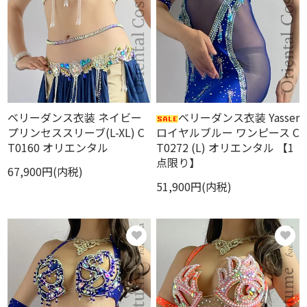
ベリーダンス衣装 ネイビー
ベリーダンス衣装 Yasser
プリンセススリーブ(L-XL) C
ロイヤルブルー ワンピース C
T0160 オリエンタル
T0272 (L) オリエンタル 【1
点限り】
67,900円(内税)
51,900円(内税)