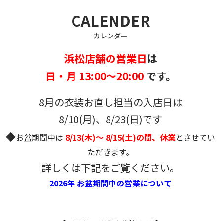
CALENDER
カレンダー
浜松店舗の営業日
は
日・月 13:00～20:00
です。
8月の衣装お直し担当の入店日は
8/10(月)、8/23(日)です
◆
お盆期間中は
8/13(木)～ 8/15(土)の間、休業
とさせてい
ただきます。
詳しくは下記をご覧ください。
2026年 お盆期間中の営業について