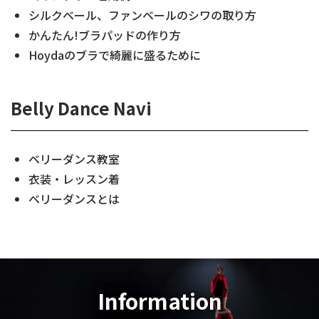
シルクベール、ファンベールのシワの取り方
かんたん!ブラパッドの作り方
Hoydaのブラで綺麗に盛るために
Belly Dance Navi
ベリーダンス教室
衣装・レッスン着
ベリーダンスとは
Information