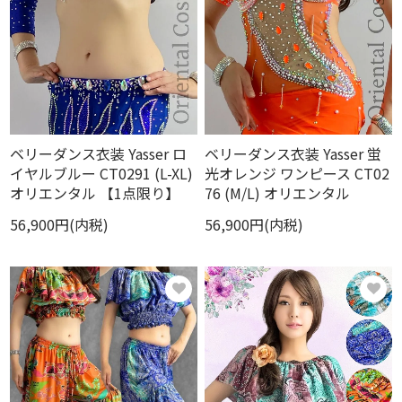
ベリーダンス衣装 Yasser ロ
ベリーダンス衣装 Yasser 蛍
イヤルブルー CT0291 (L-XL)
光オレンジ ワンピース CT02
オリエンタル 【1点限り】
76 (M/L) オリエンタル
56,900円(内税)
56,900円(内税)