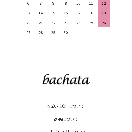
6
7
8
9
10
11
12
13
14
15
16
17
18
19
20
21
22
23
24
25
26
27
28
29
30
配送・送料について
返品について