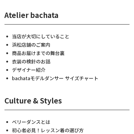
Atelier bachata
当店が大切にしていること
浜松店舗のご案内
商品お届けまでの舞台裏
衣装の検針のお話
デザイナー紹介
bachataモデルダンサー サイズチャート
Culture & Styles
ベリーダンスとは
初心者必見！レッスン着の選び方