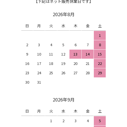
【下記はネット販売休業日です】
2026年8月
日
月
火
水
木
金
土
1
2
3
4
5
6
7
8
9
10
11
12
13
14
15
16
17
18
19
20
21
22
23
24
25
26
27
28
29
30
31
2026年9月
日
月
火
水
木
金
土
1
2
3
4
5