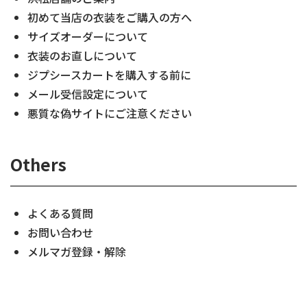
初めて当店の衣装をご購入の方へ
サイズオーダーについて
衣装のお直しについて
ジプシースカートを購入する前に
メール受信設定について
悪質な偽サイトにご注意ください
Others
よくある質問
お問い合わせ
メルマガ登録・解除