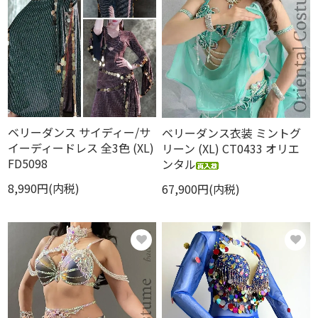
ベリーダンス サイディー/サ
ベリーダンス衣装 ミントグ
イーディードレス 全3色 (XL)
リーン (XL) CT0433 オリエ
FD5098
ンタル
8,990円(内税)
67,900円(内税)