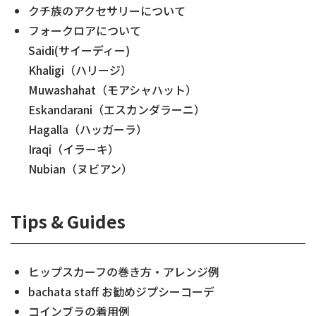
クチ族のアクセサリーについて
フォークロアについて
Saidi(サイーディー)
Khaligi（ハリージ）
Muwashahat（モアシャハット）
Eskandarani（エスカンダラーニ）
Hagalla（ハッガーラ）
Iraqi（イラーキ）
Nubian（ヌビアン）
Tips & Guides
ヒップスカーフの巻き方・アレンジ例
bachata staff お勧めジプシーコーデ
コインブラの着用例