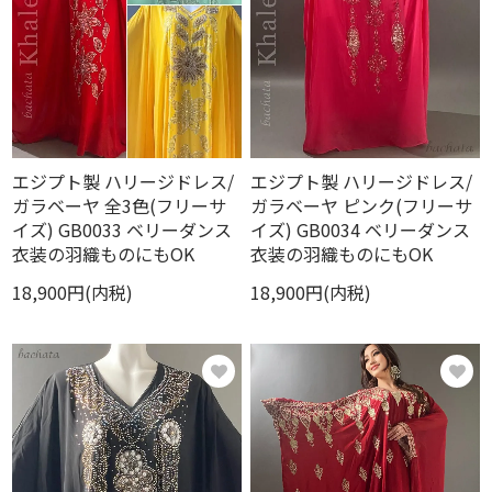
エジプト製 ハリージドレス/
エジプト製 ハリージドレス/
ガラベーヤ 全3色(フリーサ
ガラベーヤ ピンク(フリーサ
イズ) GB0033 ベリーダンス
イズ) GB0034 ベリーダンス
衣装の羽織ものにもOK
衣装の羽織ものにもOK
18,900円(内税)
18,900円(内税)