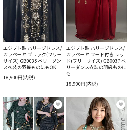
エジプト製 ハリージドレス/
エジプト製 ハリージドレス/
ガラベーヤ ブラック(フリー
ガラベーヤ フード付き レッ
サイズ) GB0035 ベリーダン
ド(フリーサイズ) GB0037 ベ
ス衣装の羽織ものにもOK
リーダンス衣装の羽織ものに
も
18,900円(内税)
18,900円(内税)