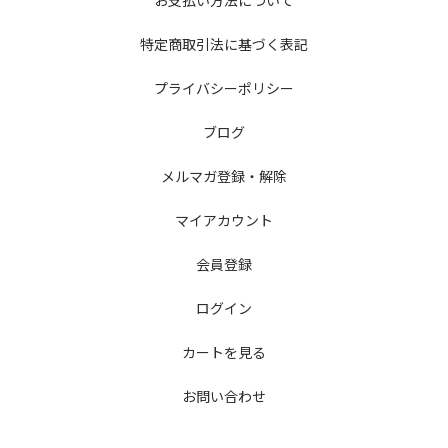
お支払い方法について
特定商取引法に基づく表記
プライバシーポリシー
ブログ
メルマガ登録・解除
マイアカウント
会員登録
ログイン
カートを見る
お問い合わせ