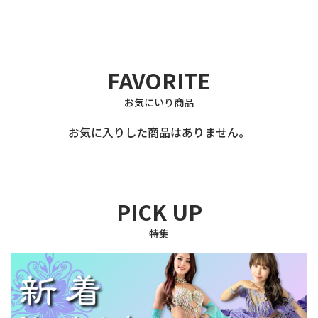
FAVORITE
お気にいり商品
お気に入りした商品はありません。
PICK UP
特集