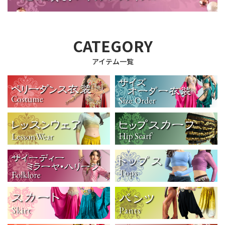
CATEGORY
アイテム一覧