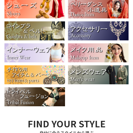
FIND YOUR STYLE
自分に合うスタイルから選ぶ