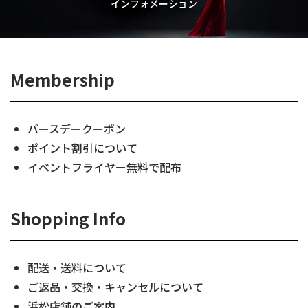
インフォメーション
Membership
バースデークーポン
ポイント割引について
イベントフライヤー無料で配布
Shopping Info
配送・送料について
ご返品・交換・キャンセルについて
浜松店舗のご案内