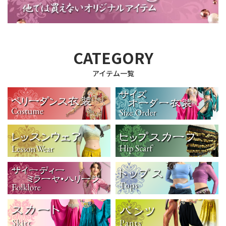
CATEGORY
アイテム一覧