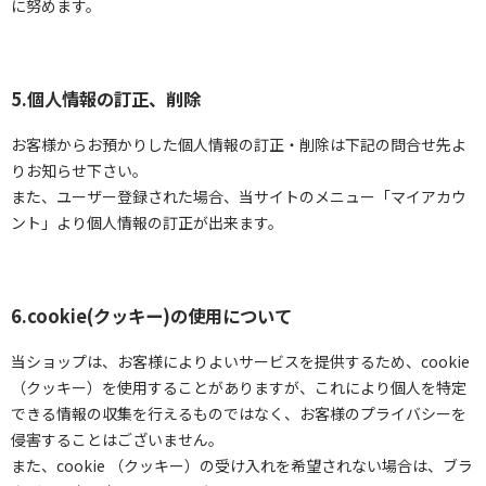
に努めます。
5.個人情報の訂正、削除
お客様からお預かりした個人情報の訂正・削除は下記の問合せ先よ
りお知らせ下さい。
また、ユーザー登録された場合、当サイトのメニュー「マイアカウ
ント」より個人情報の訂正が出来ます。
6.cookie(クッキー)の使用について
当ショップは、お客様によりよいサービスを提供するため、cookie
（クッキー）を使用することがありますが、これにより個人を特定
できる情報の収集を行えるものではなく、お客様のプライバシーを
侵害することはございません。
また、cookie （クッキー）の受け入れを希望されない場合は、ブラ