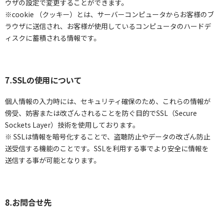
ウザの設定で変更することができます。
※cookie （クッキー）とは、サーバーコンピュータからお客様のブ
ラウザに送信され、お客様が使用しているコンピュータのハードデ
ィスクに蓄積される情報です。
7.SSLの使用について
個人情報の入力時には、セキュリティ確保のため、これらの情報が
傍受、妨害または改ざんされることを防ぐ目的でSSL（Secure
Sockets Layer）技術を使用しております。
※ SSLは情報を暗号化することで、盗聴防止やデータの改ざん防止
送受信する機能のことです。SSLを利用する事でより安全に情報を
送信する事が可能となります。
8.お問合せ先