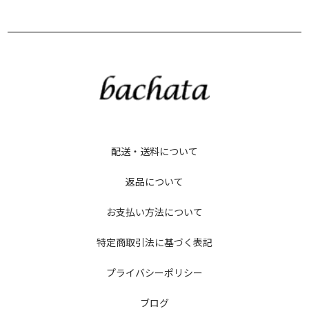
配送・送料について
返品について
お支払い方法について
特定商取引法に基づく表記
プライバシーポリシー
ブログ