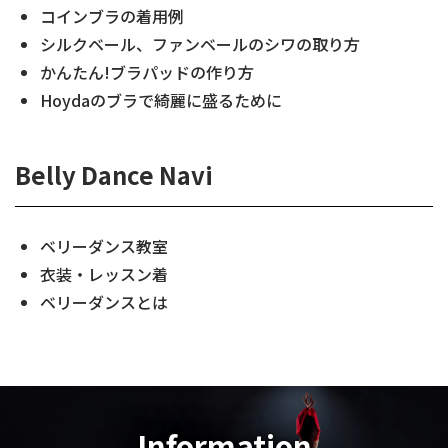
コインブラの着用例
シルクベール、ファンベールのシワの取り方
かんたん!ブラパッドの作り方
Hoydaのブラで綺麗に盛るために
Belly Dance Navi
ベリーダンス教室
衣装・レッスン着
ベリーダンスとは
Information