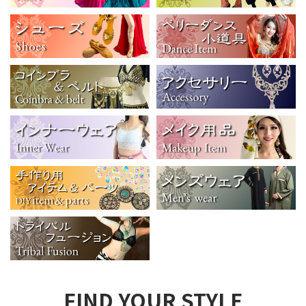
FIND YOUR STYLE