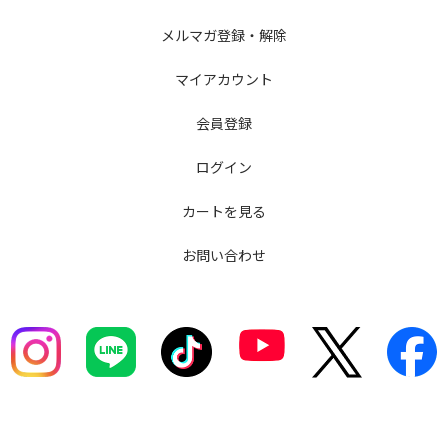
メルマガ登録・解除
マイアカウント
会員登録
ログイン
カートを見る
お問い合わせ