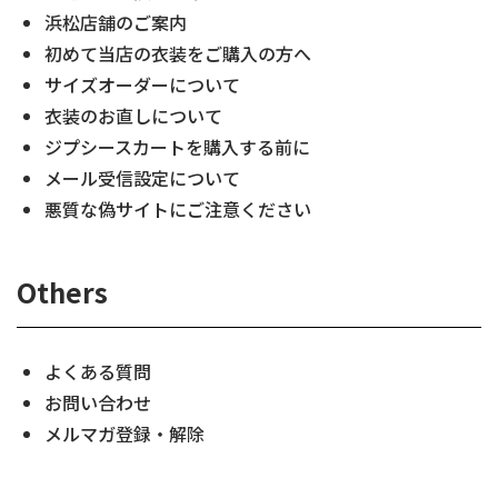
浜松店舗のご案内
初めて当店の衣装をご購入の方へ
サイズオーダーについて
衣装のお直しについて
ジプシースカートを購入する前に
メール受信設定について
悪質な偽サイトにご注意ください
Others
よくある質問
お問い合わせ
メルマガ登録・解除