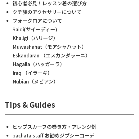
初心者必見！レッスン着の選び方
クチ族のアクセサリーについて
フォークロアについて
Saidi(サイーディー)
Khaligi（ハリージ）
Muwashahat（モアシャハット）
Eskandarani（エスカンダラーニ）
Hagalla（ハッガーラ）
Iraqi（イラーキ）
Nubian（ヌビアン）
Tips & Guides
ヒップスカーフの巻き方・アレンジ例
bachata staff お勧めジプシーコーデ