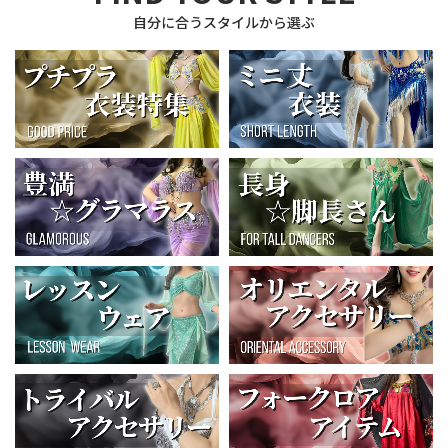
自分に合うスタイルから選ぶ