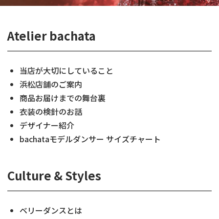
Atelier bachata
当店が大切にしていること
浜松店舗のご案内
商品お届けまでの舞台裏
衣装の検針のお話
デザイナー紹介
bachataモデルダンサー サイズチャート
Culture & Styles
ベリーダンスとは