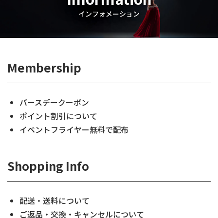
インフォメーション
Membership
バースデークーポン
ポイント割引について
イベントフライヤー無料で配布
Shopping Info
配送・送料について
ご返品・交換・キャンセルについて