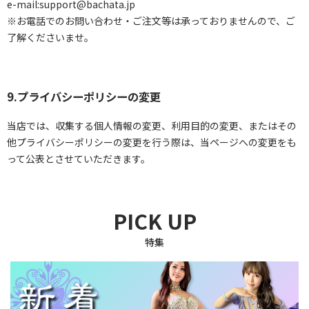
e-mail:support@bachata.jp
※お電話でのお問い合わせ・ご注文等は承っておりませんので、ご
了解くださいませ。
9.プライバシーポリシーの変更
当店では、収集する個人情報の変更、利用目的の変更、またはその
他プライバシーポリシーの変更を行う際は、当ページへの変更をも
って公表とさせていただきます。
PICK UP
特集