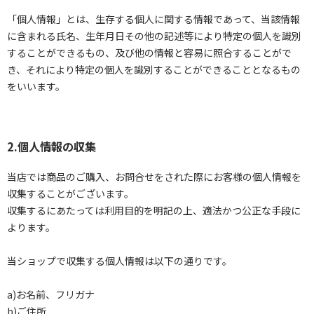
「個人情報」とは、生存する個人に関する情報であって、当該情報
に含まれる氏名、生年月日その他の記述等により特定の個人を識別
することができるもの、及び他の情報と容易に照合することがで
き、それにより特定の個人を識別することができることとなるもの
をいいます。
2.個人情報の収集
当店では商品のご購入、お問合せをされた際にお客様の個人情報を
収集することがございます。
収集するにあたっては利用目的を明記の上、適法かつ公正な手段に
よります。
当ショップで収集する個人情報は以下の通りです。
a)お名前、フリガナ
b)ご住所