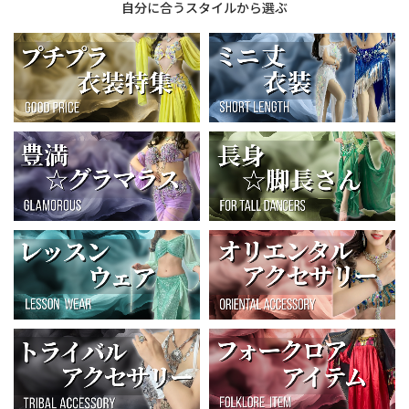
自分に合うスタイルから選ぶ