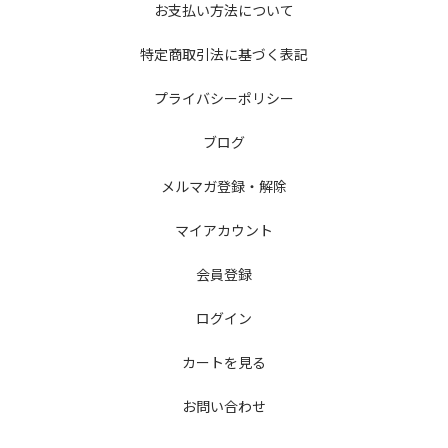
お支払い方法について
特定商取引法に基づく表記
プライバシーポリシー
ブログ
メルマガ登録・解除
マイアカウント
会員登録
ログイン
カートを見る
お問い合わせ