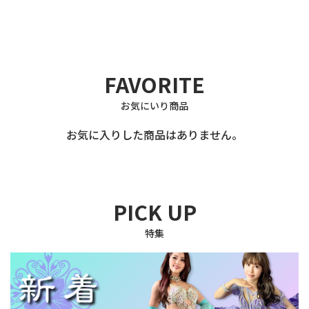
FAVORITE
お気にいり商品
お気に入りした商品はありません。
PICK UP
特集