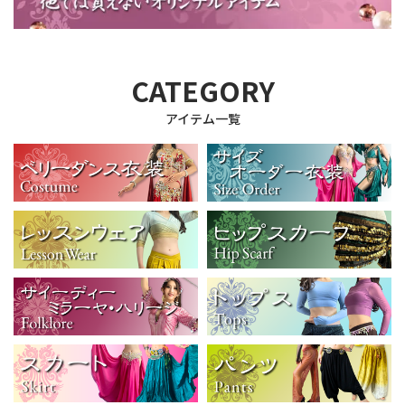
CATEGORY
アイテム一覧