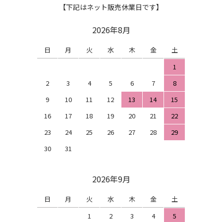
【下記はネット販売休業日です】
2026年8月
日
月
火
水
木
金
土
1
2
3
4
5
6
7
8
9
10
11
12
13
14
15
16
17
18
19
20
21
22
23
24
25
26
27
28
29
30
31
2026年9月
日
月
火
水
木
金
土
1
2
3
4
5