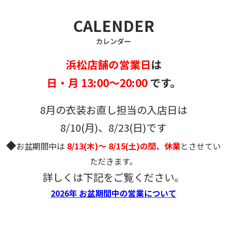
CALENDER
カレンダー
浜松店舗の営業日
は
日・月 13:00～20:00
です。
8月の衣装お直し担当の入店日は
8/10(月)、8/23(日)です
◆
お盆期間中は
8/13(木)～ 8/15(土)の間、休業
とさせてい
ただきます。
詳しくは下記をご覧ください。
2026年 お盆期間中の営業について