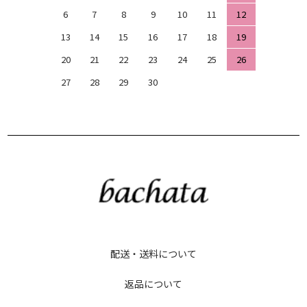
6
7
8
9
10
11
12
13
14
15
16
17
18
19
20
21
22
23
24
25
26
27
28
29
30
配送・送料について
返品について