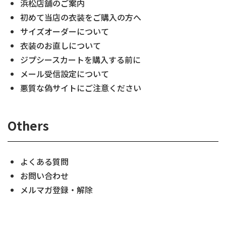
浜松店舗のご案内
初めて当店の衣装をご購入の方へ
サイズオーダーについて
衣装のお直しについて
ジプシースカートを購入する前に
メール受信設定について
悪質な偽サイトにご注意ください
Others
よくある質問
お問い合わせ
メルマガ登録・解除