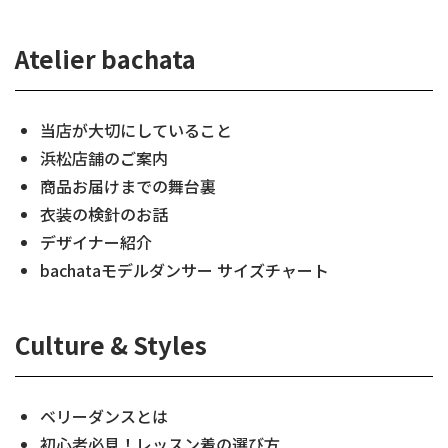
Atelier bachata
当店が大切にしていること
浜松店舗のご案内
商品お届けまでの舞台裏
衣装の検針のお話
デザイナー紹介
bachataモデルダンサー サイズチャート
Culture & Styles
ベリーダンスとは
初心者必見！レッスン着の選び方