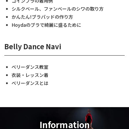
コインブラの着用例
シルクベール、ファンベールのシワの取り方
かんたん!ブラパッドの作り方
Hoydaのブラで綺麗に盛るために
Belly Dance Navi
ベリーダンス教室
衣装・レッスン着
ベリーダンスとは
Information