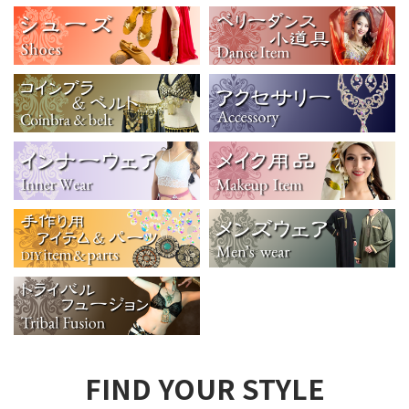
FIND YOUR STYLE