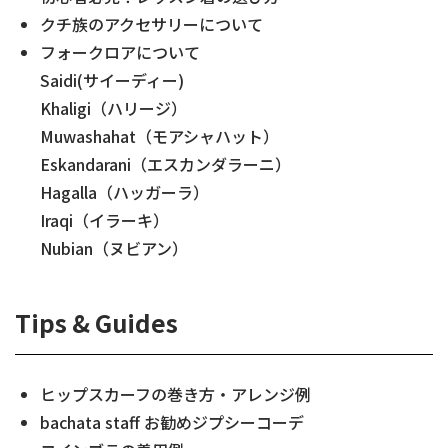
クチ族のアクセサリーについて
フォークロアについて
Saidi(サイーディー)
Khaligi（ハリージ）
Muwashahat（モアシャハット）
Eskandarani（エスカンダラーニ）
Hagalla（ハッガーラ）
Iraqi（イラーキ）
Nubian（ヌビアン）
Tips & Guides
ヒップスカーフの巻き方・アレンジ例
bachata staff お勧めジプシーコーデ