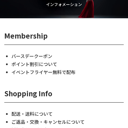
インフォメーション
Membership
バースデークーポン
ポイント割引について
イベントフライヤー無料で配布
Shopping Info
配送・送料について
ご返品・交換・キャンセルについて