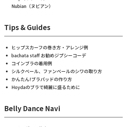
Nubian（ヌビアン）
Tips & Guides
ヒップスカーフの巻き方・アレンジ例
bachata staff お勧めジプシーコーデ
コインブラの着用例
シルクベール、ファンベールのシワの取り方
かんたん!ブラパッドの作り方
Hoydaのブラで綺麗に盛るために
Belly Dance Navi