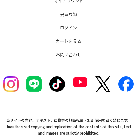
マイアカウント
会員登録
ログイン
カートを見る
お問い合わせ
当サイトの内容、テキスト、画像等の無断転載・無断使用を固く禁じます。
Unauthorized copying and replication of the contents of this site, text
and images are strictly prohibited.