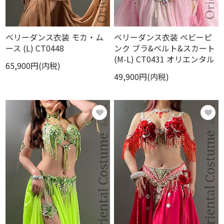
ベリーダンス衣装 モカ・ム
ベリーダンス衣装 ベビーピ
ース (L) CT0448
ンク ブラ&ベルト&スカート
(M-L) CT0431 オリエンタル
65,900円(内税)
49,900円(内税)