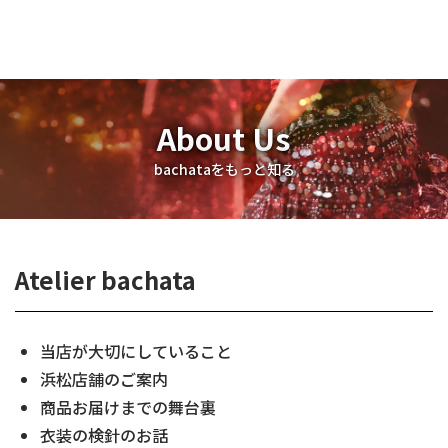
About Us
bachataをもっと知る
Atelier bachata
当店が大切にしていること
浜松店舗のご案内
商品お届けまでの舞台裏
衣装の検針のお話