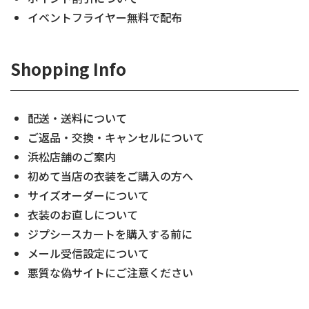
イベントフライヤー無料で配布
Shopping Info
配送・送料について
ご返品・交換・キャンセルについて
浜松店舗のご案内
初めて当店の衣装をご購入の方へ
サイズオーダーについて
衣装のお直しについて
ジプシースカートを購入する前に
メール受信設定について
悪質な偽サイトにご注意ください