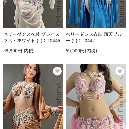
ベリーダンス衣装 グレイス
ベリーダンス衣装 晴天ブル
フル・ホワイト (L) CT0446
ー (L) CT0447
59,900円(内税)
59,900円(内税)