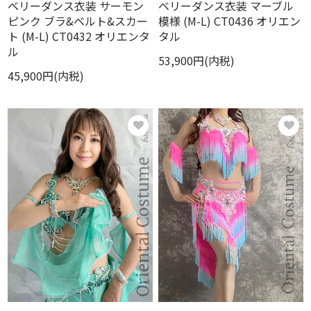
ベリーダンス衣装 サーモン
ベリーダンス衣装 マーブル
ピンク ブラ&ベルト&スカー
模様 (M-L) CT0436 オリエン
ト (M-L) CT0432 オリエンタ
タル
ル
53,900円(内税)
45,900円(内税)