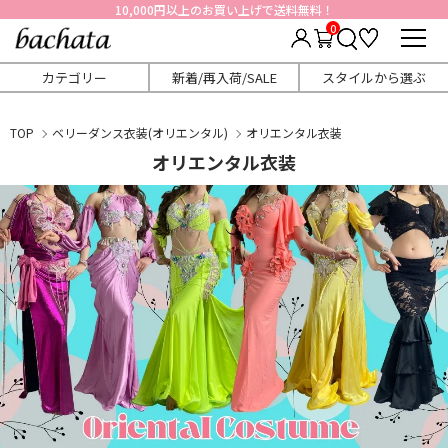
10,000円以上のお買い上げで送料無料！
0
カテゴリー
新着/再入荷/SALE
スタイルから選ぶ
TOP
ベリーダンス衣装(オリエンタル)
オリエンタル衣装
オリエンタル衣装