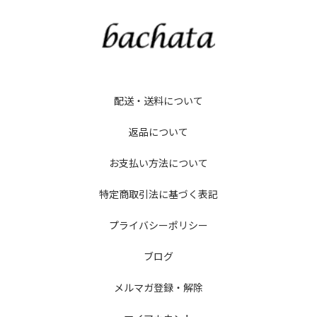
配送・送料について
返品について
お支払い方法について
特定商取引法に基づく表記
プライバシーポリシー
ブログ
メルマガ登録・解除