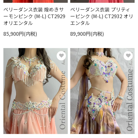
ベリーダンス衣装 煌めきサ
ベリーダンス衣装 プリティ
ーモンピンク (M-L) CT2929
ーピンク (M-L) CT2932 オリ
オリエンタル
エンタル
85,900円(内税)
89,900円(内税)