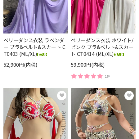
ベリーダンス衣装 ホワイト/
ベリーダンス衣装 ラベンダ
ピンク ブラ&ベルト&スカー
ー ブラ&ベルト&スカート C
ト CT0414 (ML/XL)
T0403 (ML/XL)
59,900円(内税)
52,900円(内税)
1件