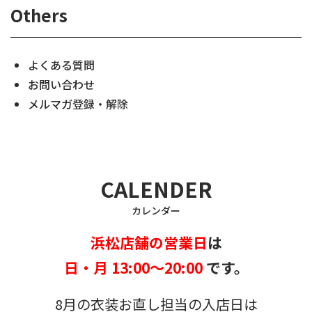
Others
よくある質問
お問い合わせ
メルマガ登録・解除
CALENDER
カレンダー
浜松店舗の営業日
は
日・月 13:00～20:00
です。
8月の衣装お直し担当の入店日は