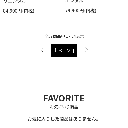
エンタル
リエンタル
79,900円(内税)
84,900円(内税)
全
57
商品中
1 - 24
表示
1
ページ目
FAVORITE
お気にいり商品
お気に入りした商品はありません。