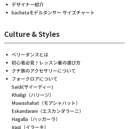
デザイナー紹介
bachataモデルダンサー サイズチャート
Culture & Styles
ベリーダンスとは
初心者必見！レッスン着の選び方
クチ族のアクセサリーについて
フォークロアについて
Saidi(サイーディー)
Khaligi（ハリージ）
Muwashahat（モアシャハット）
Eskandarani（エスカンダラーニ）
Hagalla（ハッガーラ）
Iraqi（イラーキ）