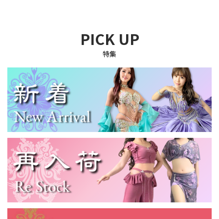
PICK UP
特集