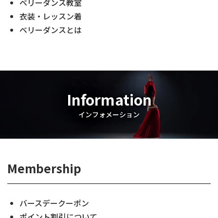
ベリーダンス教室
衣装・レッスン着
ベリーダンスとは
Information
インフォメーション
Membership
バースデークーポン
ポイント割引について