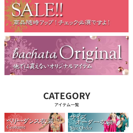
CATEGORY
アイテム一覧