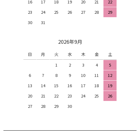
16
17
18
19
20
21
22
23
24
25
26
27
28
29
30
31
2026年9月
日
月
火
水
木
金
土
1
2
3
4
5
6
7
8
9
10
11
12
13
14
15
16
17
18
19
20
21
22
23
24
25
26
27
28
29
30