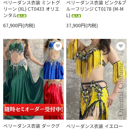
ベリーダンス衣装 ミントグ
ベリーダンス衣装 ピンク&ブ
リーン (XL) CT0433 オリエ
ルーフリンジ CT0178 (M-M
ンタル
L)
67,900円(内税)
37,900円(内税)
ベリーダンス衣装 ダークグ
ベリーダンス衣装 イエロー