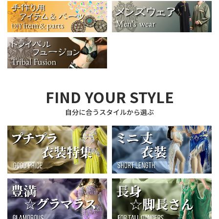
FIND YOUR STYLE
自分に合うスタイルから選ぶ