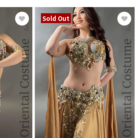
Sold Out