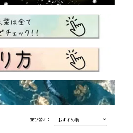
並び替え：