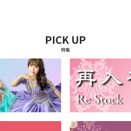
PICK UP
特集