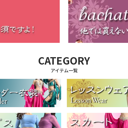
CATEGORY
アイテム一覧