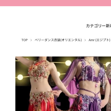
カテゴリー
新
TOP
ベリーダンス衣装(オリエンタル)
Amr (エジプト)