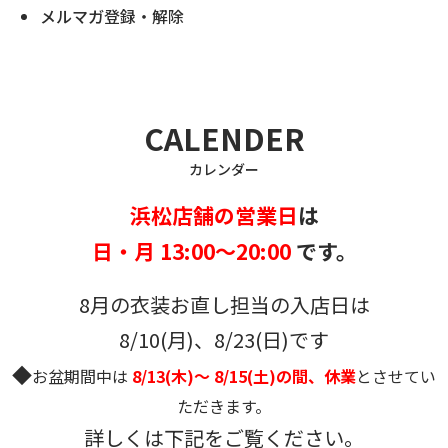
メルマガ登録・解除
CALENDER
カレンダー
浜松店舗の営業日
は
日・月 13:00～20:00
です。
8月の衣装お直し担当の入店日は
8/10(月)、8/23(日)です
◆
お盆期間中は
8/13(木)～ 8/15(土)の間、休業
とさせてい
ただきます。
詳しくは下記をご覧ください。