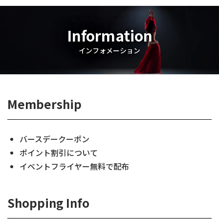
Information
インフォメーション
Membership
バースデークーポン
ポイント割引について
イベントフライヤー無料で配布
Shopping Info