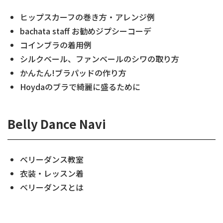
ヒップスカーフの巻き方・アレンジ例
bachata staff お勧めジプシーコーデ
コインブラの着用例
シルクベール、ファンベールのシワの取り方
かんたん!ブラパッドの作り方
Hoydaのブラで綺麗に盛るために
Belly Dance Navi
ベリーダンス教室
衣装・レッスン着
ベリーダンスとは