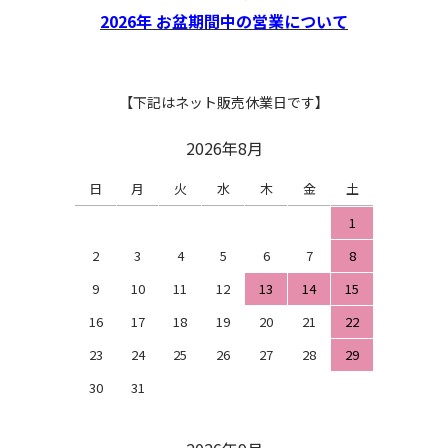
2026年 お盆期間中の営業について
【下記はネット販売休業日です】
2026年8月
日
月
火
水
木
金
土
1
2
3
4
5
6
7
8
9
10
11
12
13
14
15
16
17
18
19
20
21
22
23
24
25
26
27
28
29
30
31