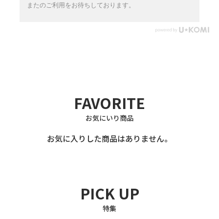
またのご利用をお待ちしております。
FAVORITE
お気にいり商品
お気に入りした商品はありません。
PICK UP
特集