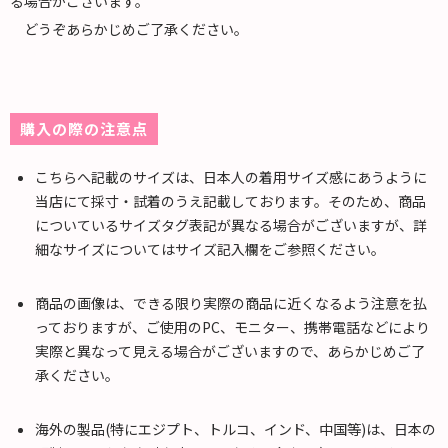
る場合がございます。
どうぞあらかじめご了承ください。
購入の際の注意点
こちらへ記載のサイズは、日本人の着用サイズ感にあうように
当店にて採寸・試着のうえ記載しております。そのため、商品
についているサイズタグ表記が異なる場合がございますが、詳
細なサイズについてはサイズ記入欄をご参照ください。
商品の画像は、できる限り実際の商品に近くなるよう注意を払
っておりますが、ご使用のPC、モニター、携帯電話などにより
実際と異なって見える場合がございますので、あらかじめご了
承ください。
海外の製品(特にエジプト、トルコ、インド、中国等)は、日本の