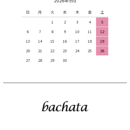
2026年9月
日
月
火
水
木
金
土
1
2
3
4
5
6
7
8
9
10
11
12
13
14
15
16
17
18
19
20
21
22
23
24
25
26
27
28
29
30