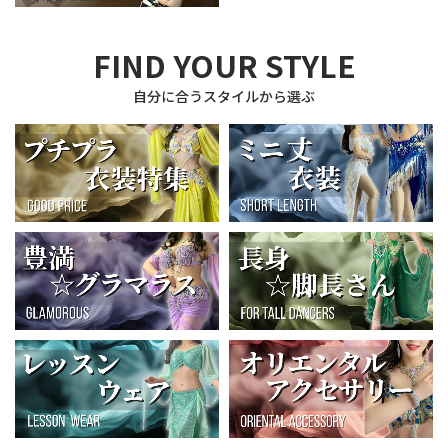
FIND YOUR STYLE
自分に合うスタイルから選ぶ