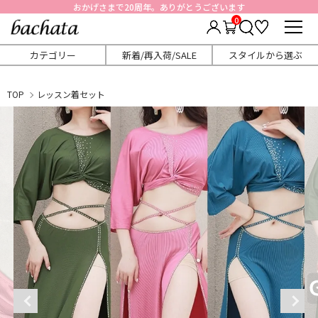
おかげさまで20周年。ありがとうございます
0
カテゴリー
新着/再入荷/SALE
スタイルから選ぶ
TOP
レッスン着セット