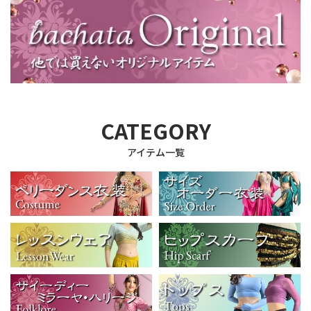
CATEGORY
アイテム一覧