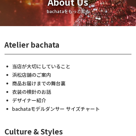
About Us
bachataをもっと知る
Atelier bachata
当店が大切にしていること
浜松店舗のご案内
商品お届けまでの舞台裏
衣装の検針のお話
デザイナー紹介
bachataモデルダンサー サイズチャート
Culture & Styles