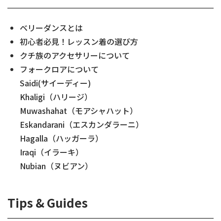
ベリーダンスとは
初心者必見！レッスン着の選び方
クチ族のアクセサリーについて
フォークロアについて
Saidi(サイーディー)
Khaligi（ハリージ）
Muwashahat（モアシャハット）
Eskandarani（エスカンダラーニ）
Hagalla（ハッガーラ）
Iraqi（イラーキ）
Nubian（ヌビアン）
Tips & Guides