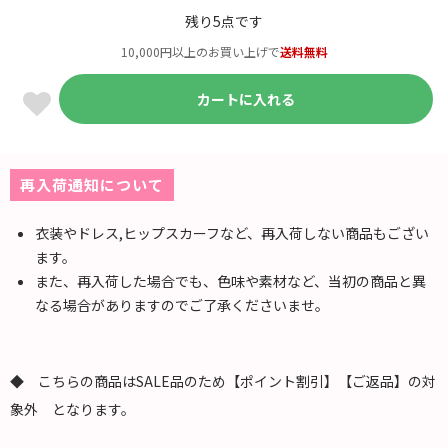
残り5点です
10,000円以上のお買い上げで
送料無料
カートに入れる
再入荷通知について
衣装やドレス,ヒップスカーフなど、再入荷しない商品もござい
ます。
また、再入荷した場合でも、色味や素材など、当初の商品と異
なる場合がありますのでご了承くださいませ。
◆ こちらの商品はSALE品のため【ポイント割引】【ご返品】の対
象外 となります。