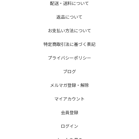
配送・送料について
返品について
お支払い方法について
特定商取引法に基づく表記
プライバシーポリシー
ブログ
メルマガ登録・解除
マイアカウント
会員登録
ログイン