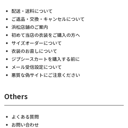
配送・送料について
ご返品・交換・キャンセルについて
浜松店舗のご案内
初めて当店の衣装をご購入の方へ
サイズオーダーについて
衣装のお直しについて
ジプシースカートを購入する前に
メール受信設定について
悪質な偽サイトにご注意ください
Others
よくある質問
お問い合わせ