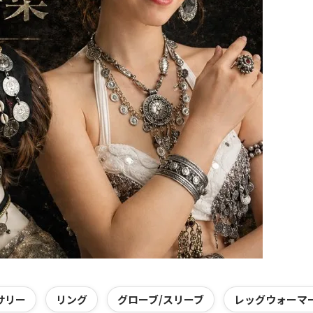
サリー
リング
グローブ/スリーブ
レッグウォーマ