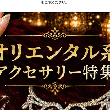
もご覧ください。