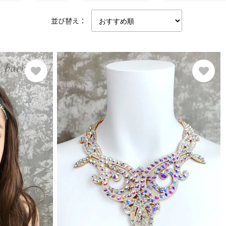
並び替え：