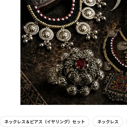
カテゴリー一覧
ネックレス＆ピアス（イヤリング）セット
ネックレス