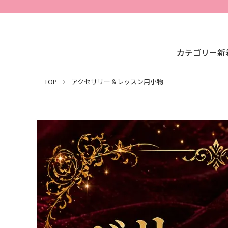
カテゴリー
新
TOP
アクセサリー＆レッスン用小物