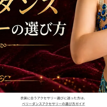
衣装に合うアクセサリー選びに迷った方は、
ベリーダンスアクセサリーの選び方ガイド