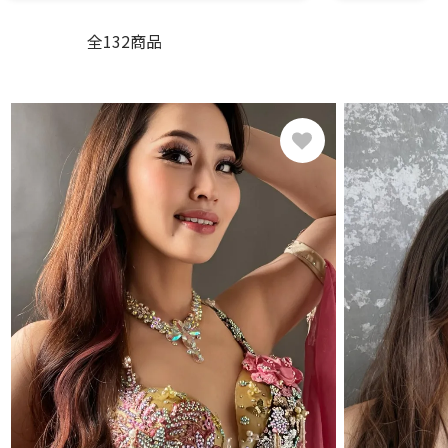
全132商品