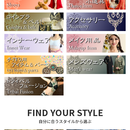
FIND YOUR STYLE
自分に合うスタイルから選ぶ