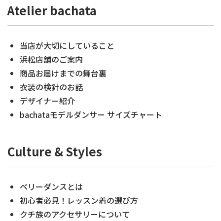
Atelier bachata
当店が大切にしていること
浜松店舗のご案内
商品お届けまでの舞台裏
衣装の検針のお話
デザイナー紹介
bachataモデルダンサー サイズチャート
Culture & Styles
ベリーダンスとは
初心者必見！レッスン着の選び方
クチ族のアクセサリーについて