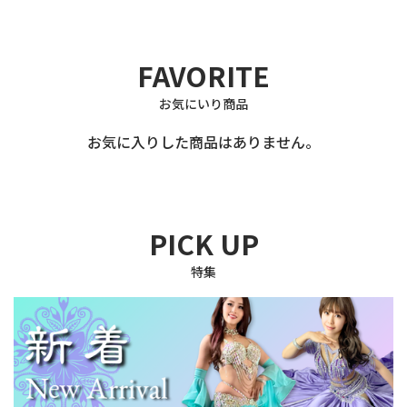
FAVORITE
お気にいり商品
お気に入りした商品はありません。
PICK UP
特集