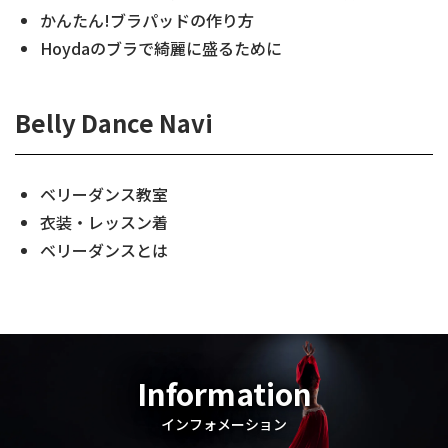
かんたん!ブラパッドの作り方
Hoydaのブラで綺麗に盛るために
Belly Dance Navi
ベリーダンス教室
衣装・レッスン着
ベリーダンスとは
Information
インフォメーション