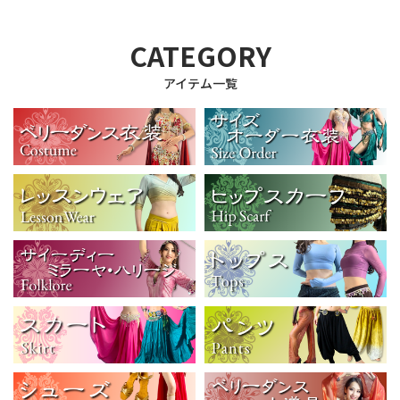
CATEGORY
アイテム一覧