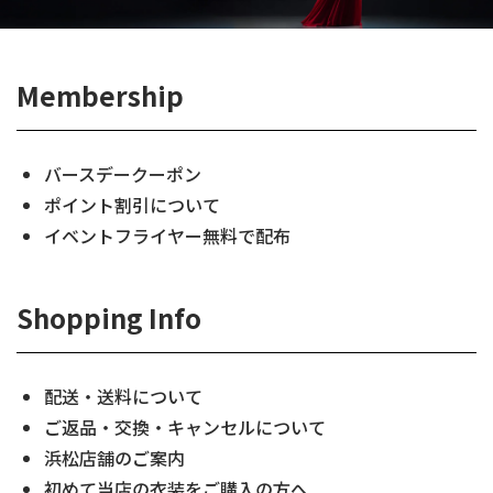
Membership
バースデークーポン
ポイント割引について
イベントフライヤー無料で配布
Shopping Info
配送・送料について
ご返品・交換・キャンセルについて
浜松店舗のご案内
初めて当店の衣装をご購入の方へ