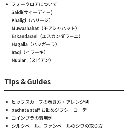
フォークロアについて
Saidi(サイーディー)
Khaligi（ハリージ）
Muwashahat（モアシャハット）
Eskandarani（エスカンダラーニ）
Hagalla（ハッガーラ）
Iraqi（イラーキ）
Nubian（ヌビアン）
Tips & Guides
ヒップスカーフの巻き方・アレンジ例
bachata staff お勧めジプシーコーデ
コインブラの着用例
シルクベール、ファンベールのシワの取り方