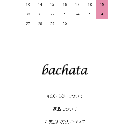
13
14
15
16
17
18
19
20
21
22
23
24
25
26
27
28
29
30
配送・送料について
返品について
お支払い方法について