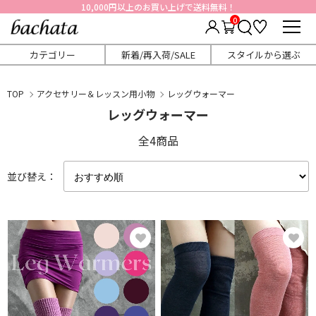
10,000円以上のお買い上げで送料無料！
0
カテゴリー
新着/再入荷/SALE
スタイルから選ぶ
TOP
アクセサリー＆レッスン用小物
レッグウォーマー
レッグウォーマー
全4商品
並び替え：