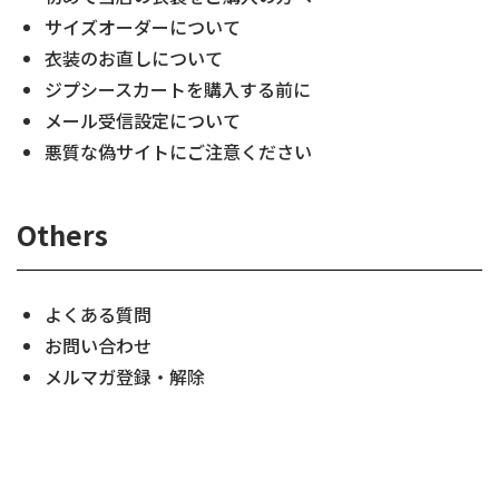
サイズオーダーについて
衣装のお直しについて
ジプシースカートを購入する前に
メール受信設定について
悪質な偽サイトにご注意ください
Others
よくある質問
お問い合わせ
メルマガ登録・解除