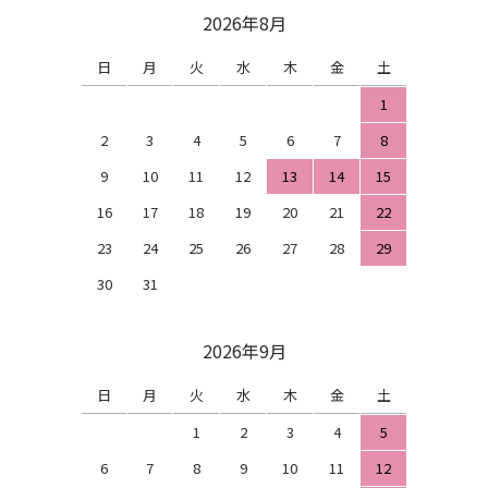
2026年8月
日
月
火
水
木
金
土
1
2
3
4
5
6
7
8
9
10
11
12
13
14
15
16
17
18
19
20
21
22
23
24
25
26
27
28
29
30
31
2026年9月
日
月
火
水
木
金
土
1
2
3
4
5
6
7
8
9
10
11
12