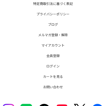
特定商取引法に基づく表記
プライバシーポリシー
ブログ
メルマガ登録・解除
マイアカウント
会員登録
ログイン
カートを見る
お問い合わせ