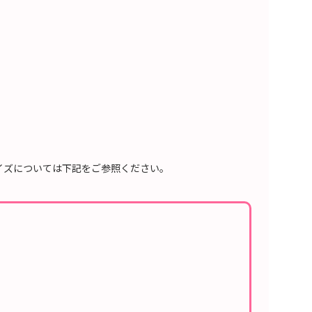
イズについては下記をご参照ください。