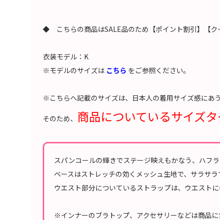
◆ こちらの商品はSALE品のため【ポイント割引】【ク
衣装モデル：K
※モデルのサイズは
こちら
をご参照ください。
※こちらへ記載のサイズは、日本人の着用サイズ感にあ
商品についているサイズタ
そのため、
スパンコールの輝きでステージ映えもかなう、ハフラ
ベースはストレッチの効くメッシュ生地で、サラサラ
ウエスト部分についているストラップは、ウエストに
※インナーのブラトップ、アクセサリーなどは商品に