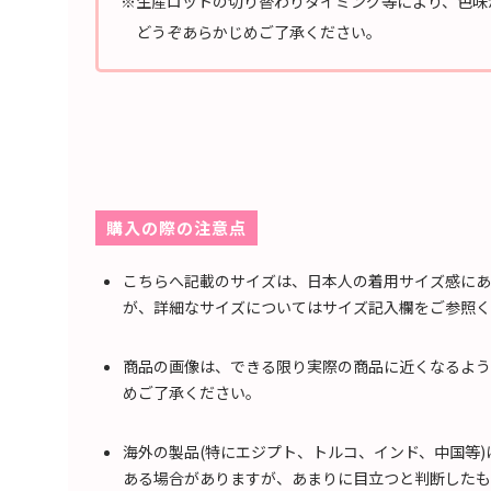
※生産ロットの切り替わりタイミング等により、色味
どうぞあらかじめご了承ください。
購入の際の注意点
こちらへ記載のサイズは、日本人の着用サイズ感にあ
が、詳細なサイズについてはサイズ記入欄をご参照く
商品の画像は、できる限り実際の商品に近くなるよう
めご了承ください。
海外の製品(特にエジプト、トルコ、インド、中国等
ある場合がありますが、あまりに目立つと判断したも