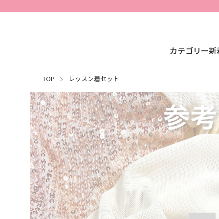
カテゴリー
新
TOP
レッスン着セット