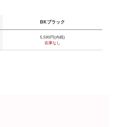
BKブラック
5,590円(内税)
在庫なし