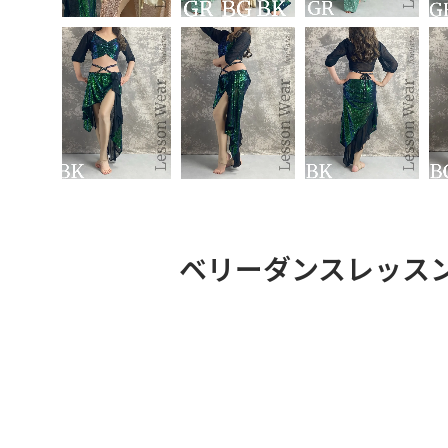
ベリーダンスレッスン着