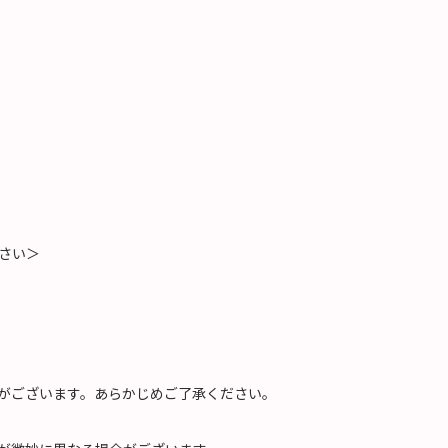
さい＞
がございます。あらかじめご了承ください。