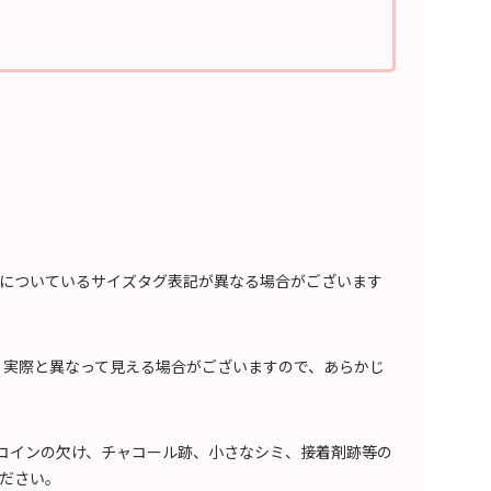
についているサイズタグ表記が異なる場合がございます
り実際と異なって見える場合がございますので、あらかじ
、コインの欠け、チャコール跡、小さなシミ、接着剤跡等の
ださい。