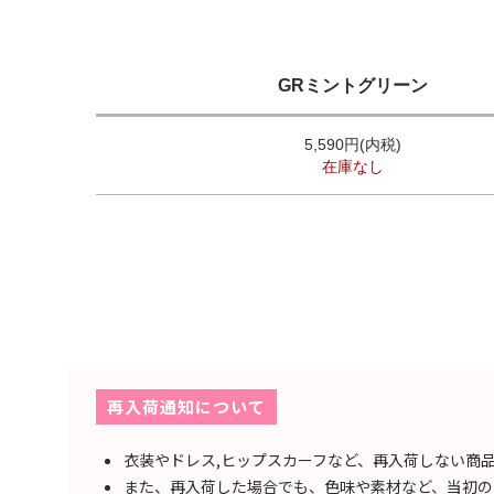
GRミントグリーン
5,590円(内税)
在庫なし
再入荷通知について
衣装やドレス,ヒップスカーフなど、再入荷しない商
また、再入荷した場合でも、色味や素材など、当初の