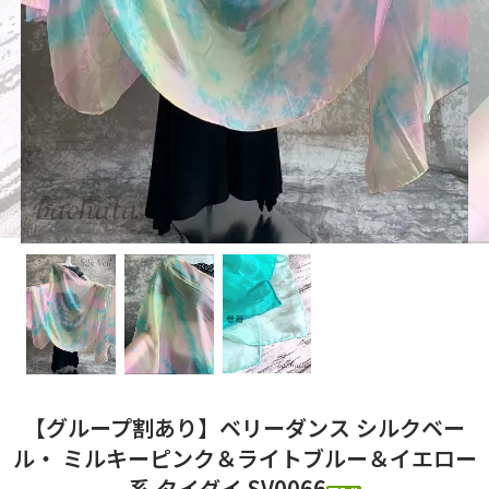
【グループ割あり】ベリーダンス シルクベー
ル・ ミルキーピンク＆ライトブルー＆イエロー
系 タイダイ SV0066