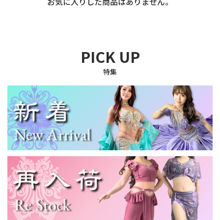
お気に入りした商品はありません。
PICK UP
特集