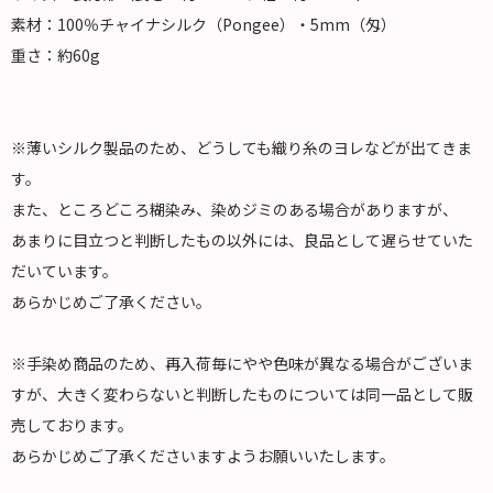
素材：100％チャイナシルク（Pongee）・5mm（匁）
重さ：約60g
※薄いシルク製品のため、どうしても織り糸のヨレなどが出てきま
す。
また、ところどころ糊染み、染めジミのある場合がありますが、
あまりに目立つと判断したもの以外には、良品として遅らせていた
だいています。
あらかじめご了承ください。
※手染め商品のため、再入荷毎にやや色味が異なる場合がございま
すが、大きく変わらないと判断したものについては同一品として販
売しております。
あらかじめご了承くださいますようお願いいたします。