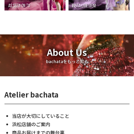
About Us
bachataをもっと知る
Atelier bachata
当店が大切にしていること
浜松店舗のご案内
商品お届けまでの舞台裏