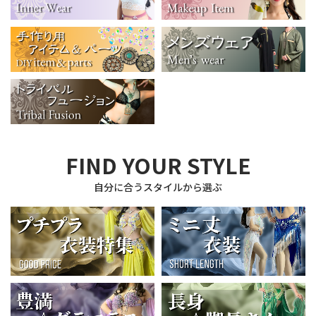
FIND YOUR STYLE
自分に合うスタイルから選ぶ