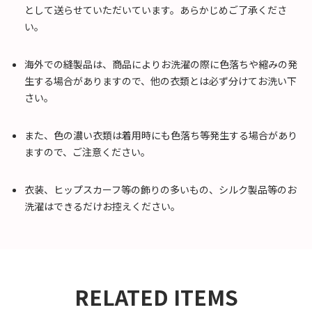
として送らせていただいています。あらかじめご了承くださ
い。
海外での縫製品は、商品によりお洗濯の際に色落ちや縮みの発
生する場合がありますので、他の衣類とは必ず分けてお洗い下
さい。
また、色の濃い衣類は着用時にも色落ち等発生する場合があり
ますので、ご注意ください。
衣装、ヒップスカーフ等の飾りの多いもの、シルク製品等のお
洗濯はできるだけお控えください。
RELATED ITEMS