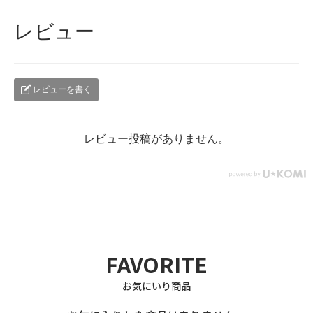
レビュー
レビューを書く
レビュー投稿がありません。
FAVORITE
お気にいり商品