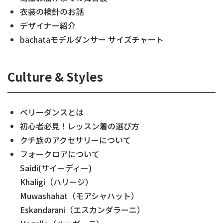
衣装の検針のお話
デザイナー紹介
bachataモデルダンサー サイズチャート
Culture & Styles
ベリーダンスとは
初心者必見！レッスン着の選び方
クチ族のアクセサリーについて
フォークロアについて
Saidi(サイーディー)
Khaligi（ハリージ）
Muwashahat（モアシャハット）
Eskandarani（エスカンダラーニ）