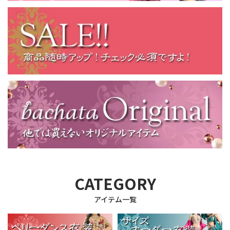
CATEGORY
アイテム一覧