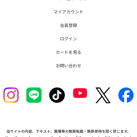
マイアカウント
会員登録
ログイン
カートを見る
お問い合わせ
当サイトの内容、テキスト、画像等の無断転載・無断使用を固く禁じます。