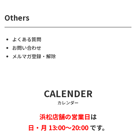
Others
よくある質問
お問い合わせ
メルマガ登録・解除
CALENDER
カレンダー
浜松店舗の営業日
は
日・月 13:00～20:00
です。