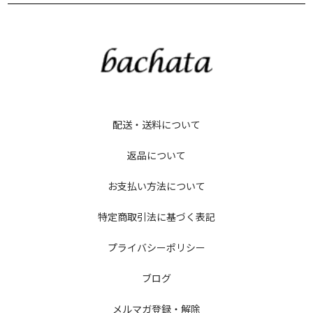
配送・送料について
返品について
お支払い方法について
特定商取引法に基づく表記
プライバシーポリシー
ブログ
メルマガ登録・解除