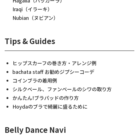
Hagalla（ハッガーラ）
Iraqi（イラーキ）
Nubian（ヌビアン）
Tips & Guides
ヒップスカーフの巻き方・アレンジ例
bachata staff お勧めジプシーコーデ
コインブラの着用例
シルクベール、ファンベールのシワの取り方
かんたん!ブラパッドの作り方
Hoydaのブラで綺麗に盛るために
Belly Dance Navi