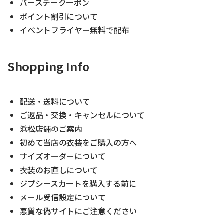
バースデークーポン
ポイント割引について
イベントフライヤー無料で配布
Shopping Info
配送・送料について
ご返品・交換・キャンセルについて
浜松店舗のご案内
初めて当店の衣装をご購入の方へ
サイズオーダーについて
衣装のお直しについて
ジプシースカートを購入する前に
メール受信設定について
悪質な偽サイトにご注意ください