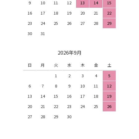
9
10
11
12
13
14
15
16
17
18
19
20
21
22
23
24
25
26
27
28
29
30
31
2026年9月
日
月
火
水
木
金
土
1
2
3
4
5
6
7
8
9
10
11
12
13
14
15
16
17
18
19
20
21
22
23
24
25
26
27
28
29
30