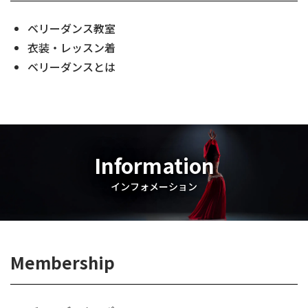
ベリーダンス教室
衣装・レッスン着
ベリーダンスとは
Information
インフォメーション
Membership