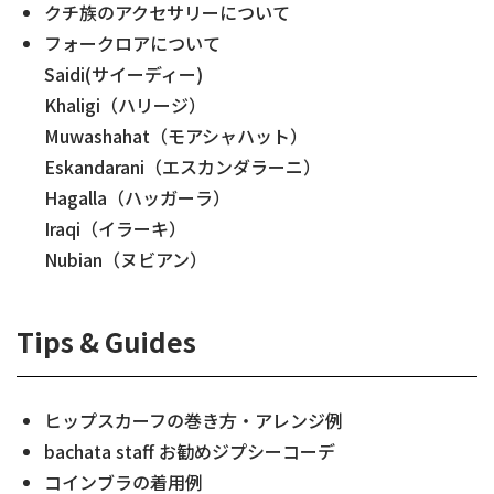
クチ族のアクセサリーについて
フォークロアについて
Saidi(サイーディー)
Khaligi（ハリージ）
Muwashahat（モアシャハット）
Eskandarani（エスカンダラーニ）
Hagalla（ハッガーラ）
Iraqi（イラーキ）
Nubian（ヌビアン）
Tips & Guides
ヒップスカーフの巻き方・アレンジ例
bachata staff お勧めジプシーコーデ
コインブラの着用例