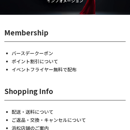
インフォメーション
Membership
バースデークーポン
ポイント割引について
イベントフライヤー無料で配布
Shopping Info
配送・送料について
ご返品・交換・キャンセルについて
浜松店舗のご案内