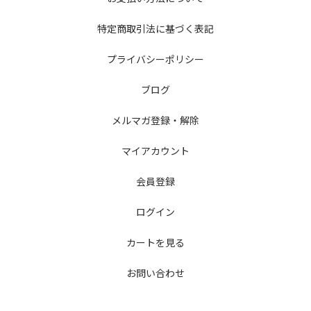
特定商取引法に基づく表記
プライバシーポリシー
ブログ
メルマガ登録・解除
マイアカウント
会員登録
ログイン
カートを見る
お問い合わせ