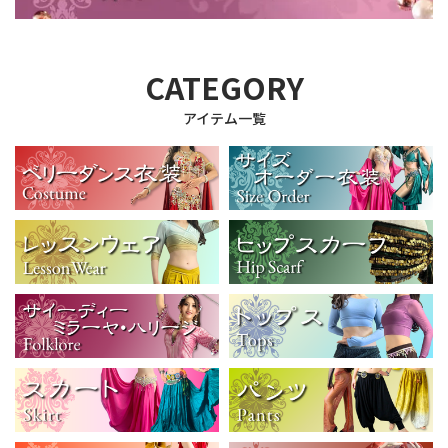
CATEGORY
アイテム一覧