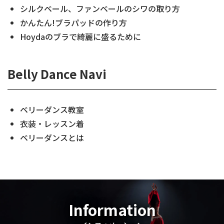
シルクベール、ファンベールのシワの取り方
かんたん!ブラパッドの作り方
Hoydaのブラで綺麗に盛るために
Belly Dance Navi
ベリーダンス教室
衣装・レッスン着
ベリーダンスとは
Information