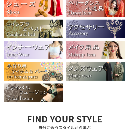
FIND YOUR STYLE
自分に合うスタイルから選ぶ