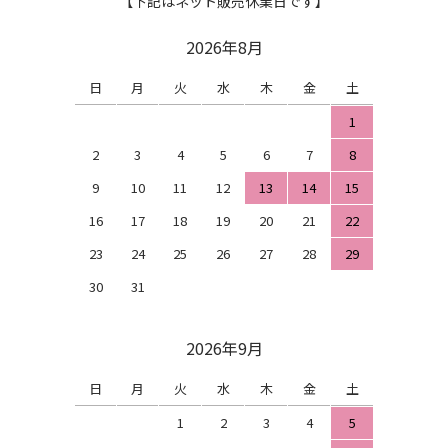
【下記はネット販売休業日です】
2026年8月
日
月
火
水
木
金
土
1
2
3
4
5
6
7
8
9
10
11
12
13
14
15
16
17
18
19
20
21
22
23
24
25
26
27
28
29
30
31
2026年9月
日
月
火
水
木
金
土
1
2
3
4
5