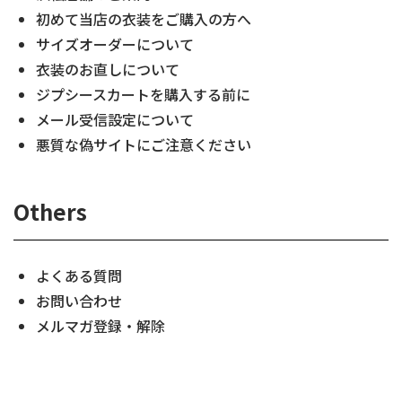
初めて当店の衣装をご購入の方へ
サイズオーダーについて
衣装のお直しについて
ジプシースカートを購入する前に
メール受信設定について
悪質な偽サイトにご注意ください
Others
よくある質問
お問い合わせ
メルマガ登録・解除