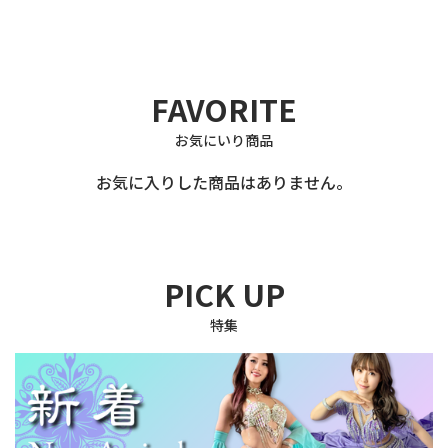
FAVORITE
お気にいり商品
お気に入りした商品はありません。
PICK UP
特集