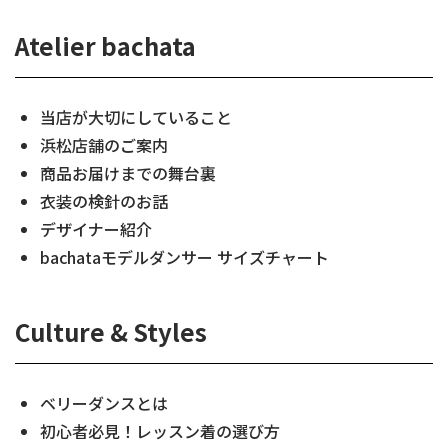
Atelier bachata
当店が大切にしていること
浜松店舗のご案内
商品お届けまでの舞台裏
衣装の検針のお話
デザイナー紹介
bachataモデルダンサー サイズチャート
Culture & Styles
ベリーダンスとは
初心者必見！レッスン着の選び方