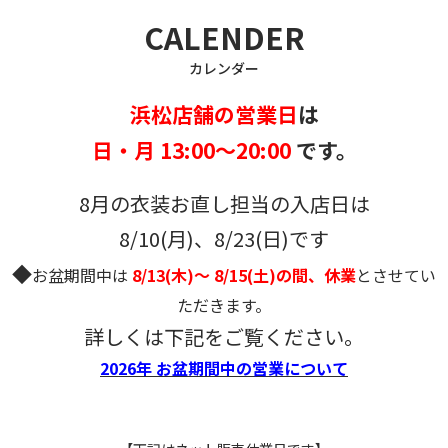
CALENDER
カレンダー
浜松店舗の営業日
は
日・月 13:00～20:00
です。
8月の衣装お直し担当の入店日は
8/10(月)、8/23(日)です
◆
お盆期間中は
8/13(木)～ 8/15(土)の間、休業
とさせてい
ただきます。
詳しくは下記をご覧ください。
2026年 お盆期間中の営業について