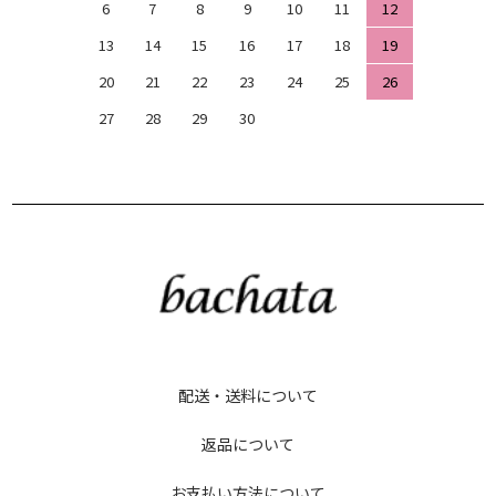
6
7
8
9
10
11
12
13
14
15
16
17
18
19
20
21
22
23
24
25
26
27
28
29
30
配送・送料について
返品について
お支払い方法について