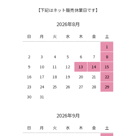
【下記はネット販売休業日です】
2026年8月
日
月
火
水
木
金
土
1
2
3
4
5
6
7
8
9
10
11
12
13
14
15
16
17
18
19
20
21
22
23
24
25
26
27
28
29
30
31
2026年9月
日
月
火
水
木
金
土