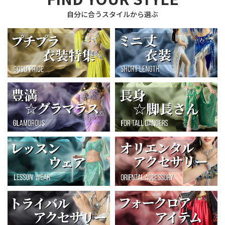
自分に合うスタイルから選ぶ