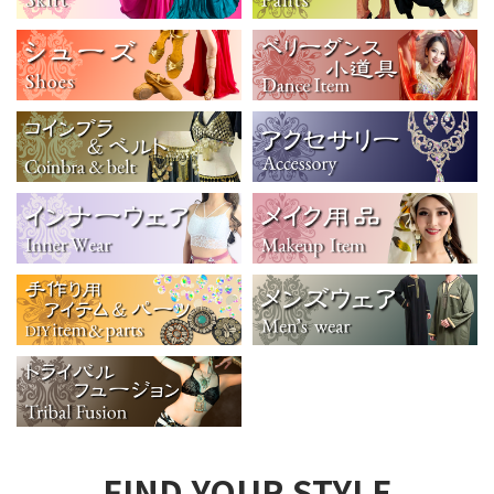
FIND YOUR STYLE