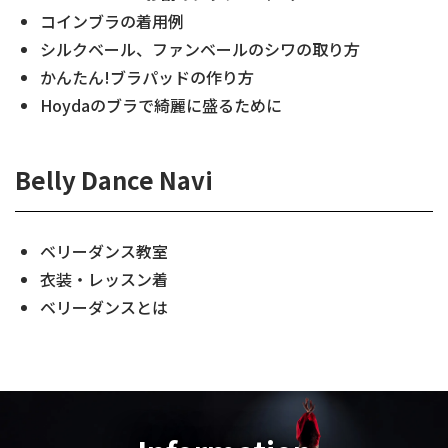
コインブラの着用例
シルクベール、ファンベールのシワの取り方
かんたん!ブラパッドの作り方
Hoydaのブラで綺麗に盛るために
Belly Dance Navi
ベリーダンス教室
衣装・レッスン着
ベリーダンスとは