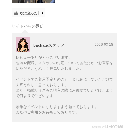
役に立った
0
サイトからの返信
2026-03-18
bachataスタッフ
レビューありがとうございます。
包装や配送、スタッフの対応についてあたたかいお言葉を
いただき、うれしく拝見いたしました。
イベントでご着用予定とのこと、楽しみにしていただけて
大変うれしく思っております。
また、掲載サイズもご購入の際にお役立ていただけたよう
で何よりでございます。
素敵なイベントになりますよう願っております。
またのご利用をお待ちしております。