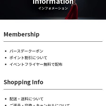
Information
インフォメーション
Membership
バースデークーポン
ポイント割引について
イベントフライヤー無料で配布
Shopping Info
配送・送料について
ご返品・交換・キャンセルについて