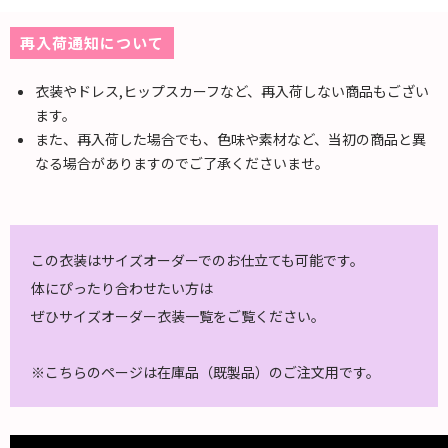
再入荷通知について
衣装やドレス,ヒップスカーフなど、再入荷しない商品もござい
ます。
また、再入荷した場合でも、色味や素材など、当初の商品と異
なる場合がありますのでご了承くださいませ。
この衣装はサイズオーダーでのお仕立ても可能です。
体にぴったり合わせたい方は
ぜひ
サイズオーダー衣装一覧
をご覧ください。
※こちらのページは在庫品（既製品）のご注文用です。