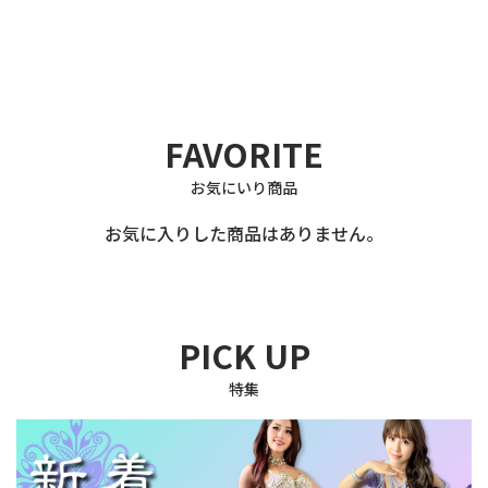
FAVORITE
お気にいり商品
お気に入りした商品はありません。
PICK UP
特集