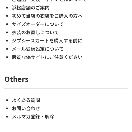
浜松店舗のご案内
初めて当店の衣装をご購入の方へ
サイズオーダーについて
衣装のお直しについて
ジプシースカートを購入する前に
メール受信設定について
悪質な偽サイトにご注意ください
Others
よくある質問
お問い合わせ
メルマガ登録・解除