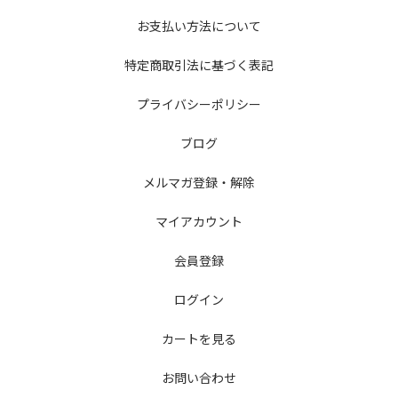
お支払い方法について
特定商取引法に基づく表記
プライバシーポリシー
ブログ
メルマガ登録・解除
マイアカウント
会員登録
ログイン
カートを見る
お問い合わせ