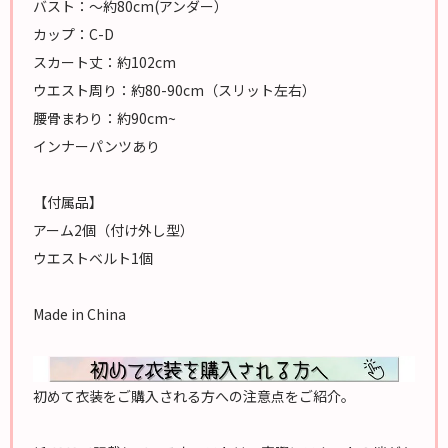
バスト：～約80cm(アンダー）
カップ：C-D
スカート丈：約102cm
ウエスト周り：約80-90cm（スリット左右）
腰骨まわり：約90cm~
インナーパンツあり
【付属品】
アーム2個（付け外し型）
ウエストベルト1個
Made in China
初めて衣装をご購入される方への注意点をご紹介。