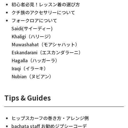
初心者必見！レッスン着の選び方
クチ族のアクセサリーについて
フォークロアについて
Saidi(サイーディー)
Khaligi（ハリージ）
Muwashahat（モアシャハット）
Eskandarani（エスカンダラーニ）
Hagalla（ハッガーラ）
Iraqi（イラーキ）
Nubian（ヌビアン）
Tips & Guides
ヒップスカーフの巻き方・アレンジ例
bachata staff お勧めジプシーコーデ