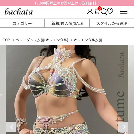
10,000円以上のお買い上げで送料無料！
0
カテゴリー
新着/再入荷/SALE
スタイルから選ぶ
TOP
ベリーダンス衣装(オリエンタル)
オリエンタル衣装