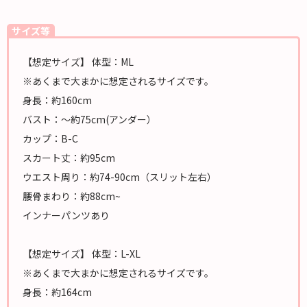
サイズ等
【想定サイズ】 体型：ML
※あくまで大まかに想定されるサイズです。
身長：約160cm
バスト：～約75cm(アンダー）
カップ：B-C
スカート丈：約95cm
ウエスト周り：約74-90cm（スリット左右）
腰骨まわり：約88cm~
インナーパンツあり
【想定サイズ】 体型：L-XL
※あくまで大まかに想定されるサイズです。
身長：約164cm