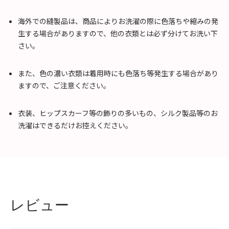
海外での縫製品は、商品によりお洗濯の際に色落ちや縮みの発
生する場合がありますので、他の衣類とは必ず分けてお洗い下
さい。
また、色の濃い衣類は着用時にも色落ち等発生する場合があり
ますので、ご注意ください。
衣装、ヒップスカーフ等の飾りの多いもの、シルク製品等のお
洗濯はできるだけお控えください。
レビュー