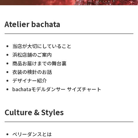
Atelier bachata
当店が大切にしていること
浜松店舗のご案内
商品お届けまでの舞台裏
衣装の検針のお話
デザイナー紹介
bachataモデルダンサー サイズチャート
Culture & Styles
ベリーダンスとは