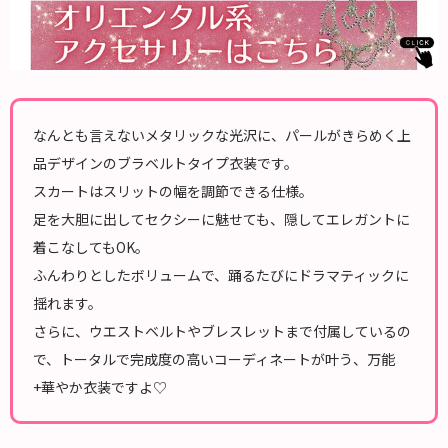
なんとも言えないメタリックな光沢に、パールがきらめく上
品デザインのブラベルトタイプ衣装です。
スカートはスリットの幅を調節できる仕様。
足を大胆に出してセクシーに魅せても、隠してエレガントに
着こなしてもOK。
ふんわりとしたボリュームで、踊るたびにドラマティックに
揺れます。
さらに、ウエストベルトやブレスレットまで付属しているの
で、トータルで完成度の高いコーディネートが叶う、万能
+華やか衣装ですよ♡