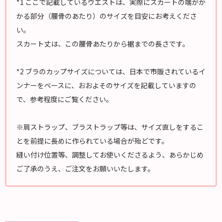
*1 ここで記載しているウエストは、実際にスカートの端がか
かる部分（腰骨のあたり）のサイズを目安にお考えくださ
い。
スカート丈は、この腰骨あたりから裾までの長さです。
*2 ブラのカップサイズについては、日本で市販されているイ
ンナーをベースに、おおよそのサイズを記載していますの
で、参考程度にご覧ください。
※肩ストラップ、ブラストラップ等は、サイズ直しをするこ
とを前提に長めに作られている場合が殆どです。
縫い付け位置等、調整してお使いくださるよう、あらかじめ
ご了承のうえ、ご注文をお願いいたします。