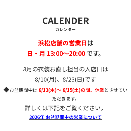
CALENDER
カレンダー
浜松店舗の営業日
は
日・月 13:00～20:00
です。
8月の衣装お直し担当の入店日は
8/10(月)、8/23(日)です
◆
お盆期間中は
8/13(木)～ 8/15(土)の間、休業
とさせてい
ただきます。
詳しくは下記をご覧ください。
2026年 お盆期間中の営業について