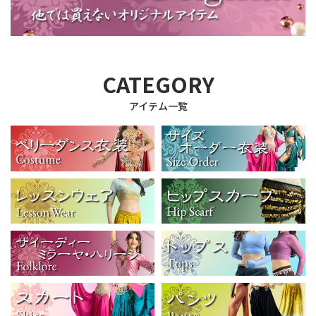
CATEGORY
アイテム一覧