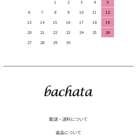
1
2
3
4
5
6
7
8
9
10
11
12
13
14
15
16
17
18
19
20
21
22
23
24
25
26
27
28
29
30
配送・送料について
返品について