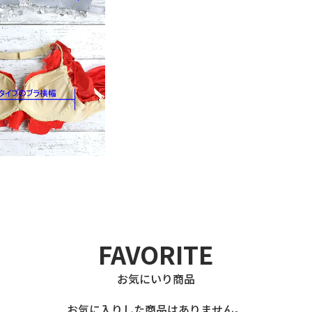
FAVORITE
お気にいり商品
お気に入りした商品はありません。