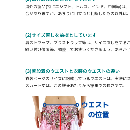
海外の製品(特にエジプト、トルコ、インド、中国等)は
合がありますが、あまりに目立つと判断したもの以外は
(2)サイズ直しを前提としています
肩ストラップ、ブラストラップ等は、サイズ直しをする
縫い付け位置等、調整してお使いくださるよう、あらか
(3)普段着のウエストと衣装のウエストの違い
衣装ページのサイズに記載しているウエストは、実際に
スカート丈は、この腰骨あたりから裾までの長さです。