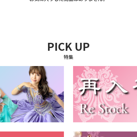
PICK UP
特集