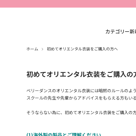
カテゴリー
新
ホーム
初めてオリエンタル衣装をご購入の方へ
初めてオリエンタル衣装をご購入の
ベリーダンスのオリエンタル衣装には暗黙のルールのよ
スクールの先生や先輩からアドバイスをもらえる方もいるか
そうならない為に、初めてオリエンタル衣装をご購入の
(1)海外製の製品とご理解ください