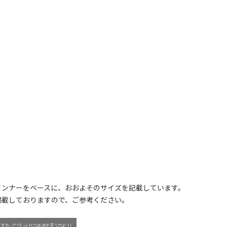
インナーをベースに、おおよそのサイズを記載しています。
掲載しておりますので、ご参考ください。