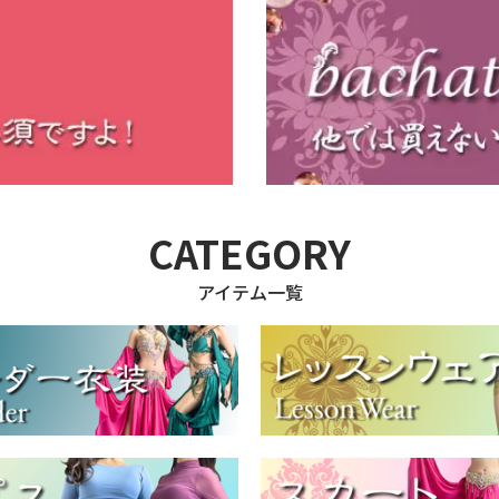
CATEGORY
アイテム一覧