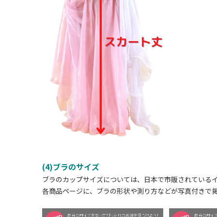
(4)ブラのサイズ
ブラのカップサイズについては、日本で市販されている
各商品ページに、ブラの形状や測り方などが写真付きで