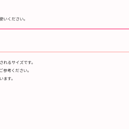
使いください。
されるサイズです。
ご参考ください。
います。