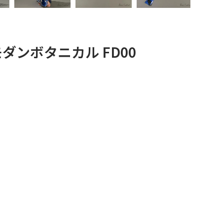
モダンボタニカル FD00