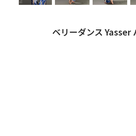
ベリーダンス Yasse