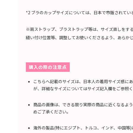
*2 ブラのカップサイズについては、日本で市販されて
※肩ストラップ、ブラストラップ等は、サイズ直しをす
縫い付け位置等、調整してお使いくださるよう、あらか
購入の際の注意点
こちらへ記載のサイズは、日本人の着用サイズ感にあ
が、詳細なサイズについてはサイズ記入欄をご参照く
商品の画像は、できる限り実際の商品に近くなるよう
めご了承ください。
海外の製品(特にエジプト、トルコ、インド、中国等