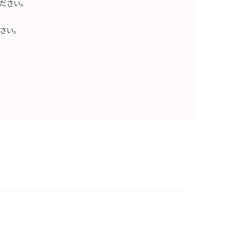
ださい。
さい。