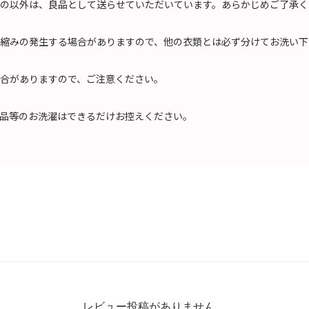
の以外は、良品として送らせていただいています。あらかじめご了承く
縮みの発生する場合がありますので、他の衣類とは必ず分けてお洗い下
合がありますので、ご注意ください。
品等のお洗濯はできるだけお控えください。
レビュー投稿がありません。