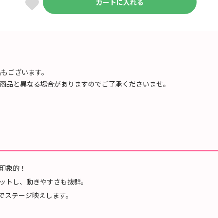
カートに入れる
品もございます。
商品と異なる場合がありますのでご了承くださいませ。
印象的！
ットし、動きやすさも抜群。
でステージ映えします。