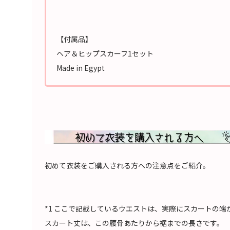
【付属品】
ヘア＆ヒップスカーフ1セット
Made in Egypt
初めて衣装をご購入される方への注意点をご紹介。
*1 ここで記載しているウエストは、実際にスカートの
スカート丈は、この腰骨あたりから裾までの長さです。