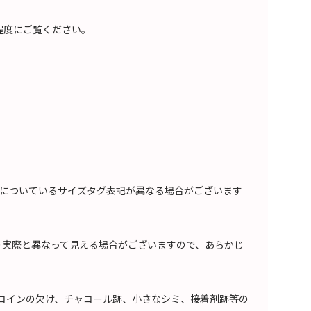
考程度にご覧ください。
についているサイズタグ表記が異なる場合がございます
り実際と異なって見える場合がございますので、あらかじ
、コインの欠け、チャコール跡、小さなシミ、接着剤跡等の