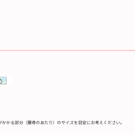
端がかかる部分（腰骨のあたり）のサイズを目安にお考えください。