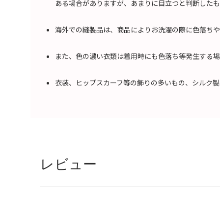
ある場合がありますが、あまりに目立つと判断したも
海外での縫製品は、商品によりお洗濯の際に色落ちや
また、色の濃い衣類は着用時にも色落ち等発生する場
衣装、ヒップスカーフ等の飾りの多いもの、シルク製
レビュー