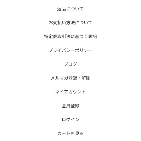
返品について
お支払い方法について
特定商取引法に基づく表記
プライバシーポリシー
ブログ
メルマガ登録・解除
マイアカウント
会員登録
ログイン
カートを見る