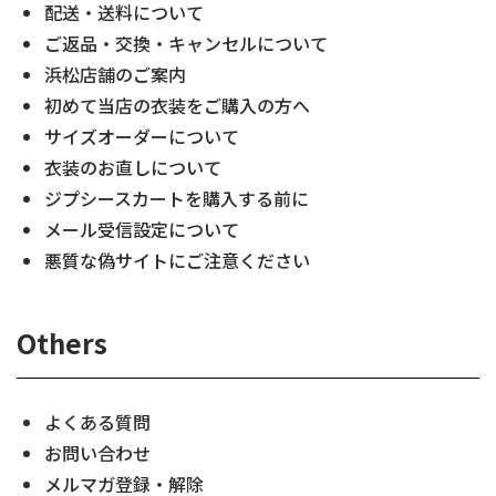
配送・送料について
ご返品・交換・キャンセルについて
浜松店舗のご案内
初めて当店の衣装をご購入の方へ
サイズオーダーについて
衣装のお直しについて
ジプシースカートを購入する前に
メール受信設定について
悪質な偽サイトにご注意ください
Others
よくある質問
お問い合わせ
メルマガ登録・解除