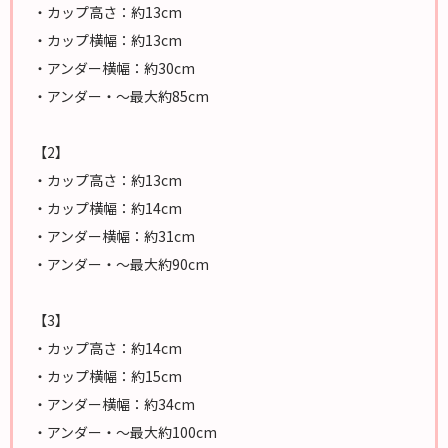
・カップ高さ：約13cm
・カップ横幅：約13cm
・アンダー横幅：約30cm
・アンダー・～最大約85cm
【2】
・カップ高さ：約13cm
・カップ横幅：約14cm
・アンダー横幅：約31cm
・アンダー・～最大約90cm
【3】
・カップ高さ：約14cm
・カップ横幅：約15cm
・アンダー横幅：約34cm
・アンダー・～最大約100cm