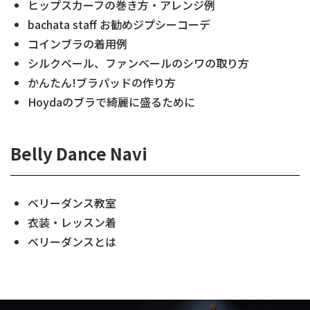
ヒップスカーフの巻き方・アレンジ例
bachata staff お勧めジプシーコーデ
コインブラの着用例
シルクベール、ファンベールのシワの取り方
かんたん!ブラパッドの作り方
Hoydaのブラで綺麗に盛るために
Belly Dance Navi
ベリーダンス教室
衣装・レッスン着
ベリーダンスとは