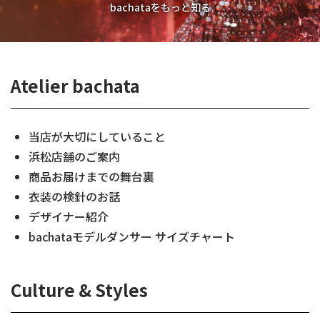
bachataをもっと知る
Atelier bachata
当店が大切にしていること
浜松店舗のご案内
商品お届けまでの舞台裏
衣装の検針のお話
デザイナー紹介
bachataモデルダンサー サイズチャート
Culture & Styles