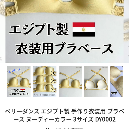
ベリーダンス エジプト製 手作り衣装用 ブラベ
ース ヌーディーカラー 3サイズ DY0002