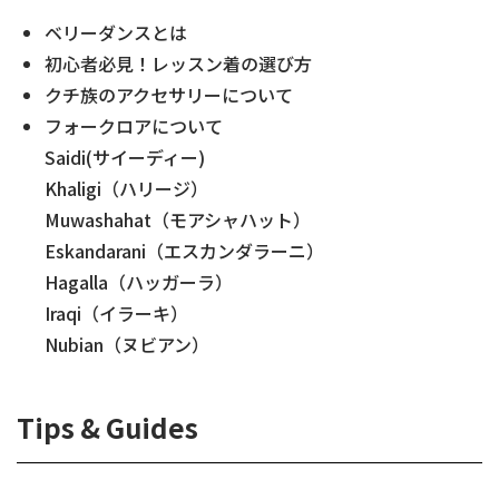
ベリーダンスとは
初心者必見！レッスン着の選び方
クチ族のアクセサリーについて
フォークロアについて
Saidi(サイーディー)
Khaligi（ハリージ）
Muwashahat（モアシャハット）
Eskandarani（エスカンダラーニ）
Hagalla（ハッガーラ）
Iraqi（イラーキ）
Nubian（ヌビアン）
Tips & Guides