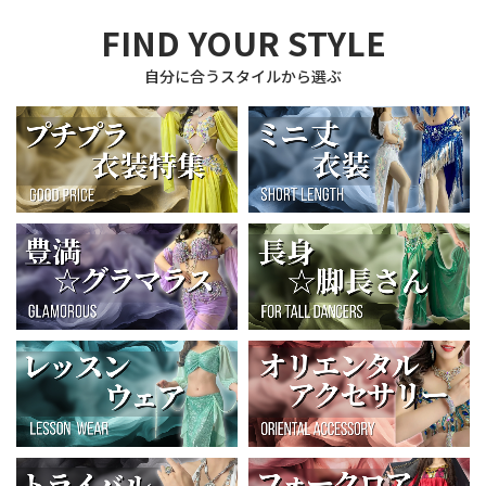
FIND YOUR STYLE
自分に合うスタイルから選ぶ