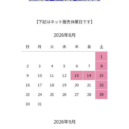
【下記はネット販売休業日です】
2026年8月
日
月
火
水
木
金
土
1
2
3
4
5
6
7
8
9
10
11
12
13
14
15
16
17
18
19
20
21
22
23
24
25
26
27
28
29
30
31
2026年9月