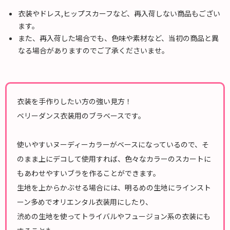
衣装やドレス,ヒップスカーフなど、再入荷しない商品もござい
ます。
また、再入荷した場合でも、色味や素材など、当初の商品と異
なる場合がありますのでご了承くださいませ。
衣装を手作りしたい方の強い見方！
ベリーダンス衣装用のブラベースです。
使いやすいヌーディーカラーがベースになっているので、そ
のまま上にデコして使用すれば、色々なカラーのスカートに
もあわせやすいブラを作ることができます。
生地を上からかぶせる場合には、明るめの生地にラインスト
ーン多めでオリエンタル衣装用にしたり、
渋めの生地を使ってトライバルやフュージョン系の衣装にも