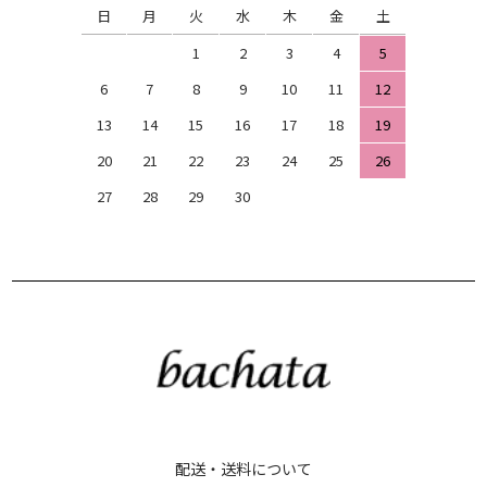
日
月
火
水
木
金
土
1
2
3
4
5
6
7
8
9
10
11
12
13
14
15
16
17
18
19
20
21
22
23
24
25
26
27
28
29
30
配送・送料について