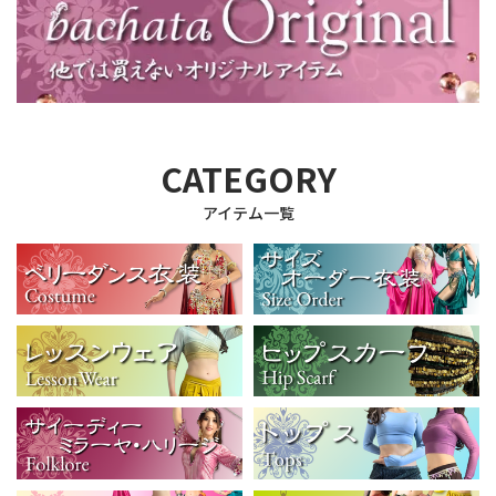
CATEGORY
アイテム一覧