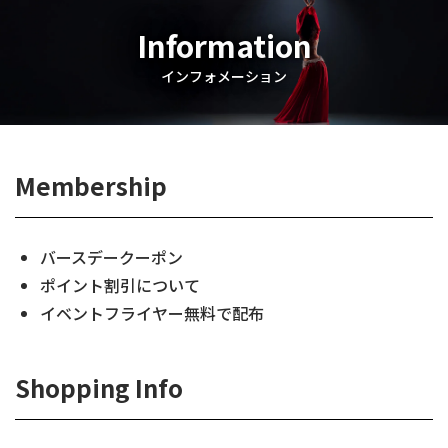
Information
インフォメーション
Membership
バースデークーポン
ポイント割引について
イベントフライヤー無料で配布
Shopping Info