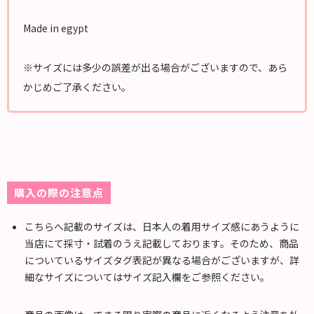
Made in egypt
※サイズには多少の誤差が出る場合がございますので、あら
かじめご了承ください。
購入の際の注意点
こちらへ記載のサイズは、日本人の着用サイズ感にあうように
当店にて採寸・試着のうえ記載しております。そのため、商品
についているサイズタグ表記が異なる場合がございますが、詳
細なサイズについてはサイズ記入欄をご参照ください。