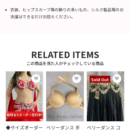
衣装、ヒップスカーフ等の飾りの多いもの、シルク製品等のお
洗濯はできるだけお控えください。
RELATED ITEMS
この商品を見た人がチェックしている商品
Sold Out
◆サイズオーダー
ベリーダンス 手
ベリーダンス コ