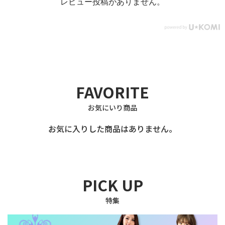
レビュー投稿がありません。
FAVORITE
お気にいり商品
お気に入りした商品はありません。
PICK UP
特集