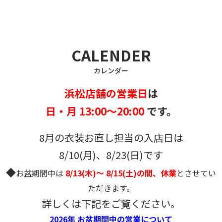
CALENDER
カレンダー
浜松店舗の営業日
は
日・月 13:00～20:00
です。
8月の衣装お直し担当の入店日は
8/10(月)、8/23(日)です
◆
お盆期間中は
8/13(木)～ 8/15(土)の間、休業
とさせてい
ただきます。
詳しくは下記をご覧ください。
2026年 お盆期間中の営業について