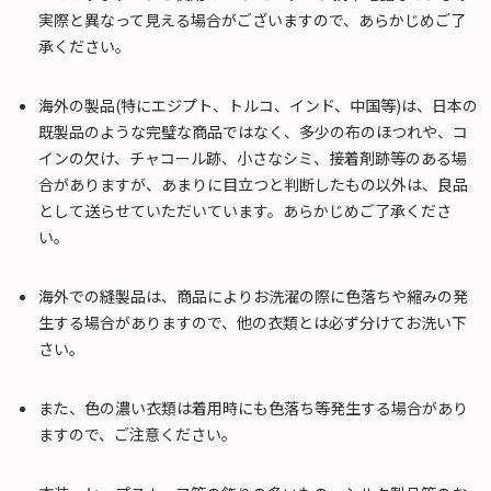
実際と異なって見える場合がございますので、あらかじめご了
承ください。
海外の製品(特にエジプト、トルコ、インド、中国等)は、日本の
既製品のような完璧な商品ではなく、多少の布のほつれや、コ
インの欠け、チャコール跡、小さなシミ、接着剤跡等のある場
合がありますが、あまりに目立つと判断したもの以外は、良品
として送らせていただいています。あらかじめご了承くださ
い。
海外での縫製品は、商品によりお洗濯の際に色落ちや縮みの発
生する場合がありますので、他の衣類とは必ず分けてお洗い下
さい。
また、色の濃い衣類は着用時にも色落ち等発生する場合があり
ますので、ご注意ください。