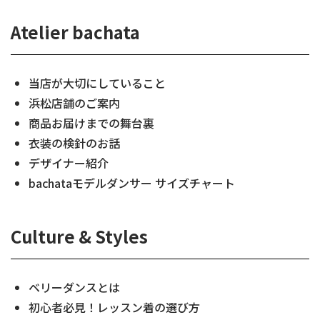
Atelier bachata
当店が大切にしていること
浜松店舗のご案内
商品お届けまでの舞台裏
衣装の検針のお話
デザイナー紹介
bachataモデルダンサー サイズチャート
Culture & Styles
ベリーダンスとは
初心者必見！レッスン着の選び方