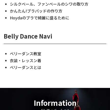
シルクベール、ファンベールのシワの取り方
かんたん!ブラパッドの作り方
Hoydaのブラで綺麗に盛るために
Belly Dance Navi
ベリーダンス教室
衣装・レッスン着
ベリーダンスとは
Information