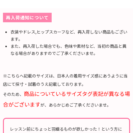
再入荷通知について
衣装やドレス,ヒップスカーフなど、再入荷しない商品もござい
ます。
また、再入荷した場合でも、色味や素材など、当初の商品と異
なる場合がありますのでご了承くださいませ。
※こちらへ記載のサイズは、日本人の着用サイズ感にあうように当
店にて採寸・試着のうえ記載しております。
商品についているサイズタグ表記が異なる場
そのため、
合がございます
が、あらかじめご了承くださいませ。
レッスン前にちょっと羽織るものが欲しかった！という方に