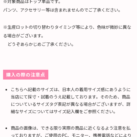
※対象商品はトップ単品です。
パンツ、アクセサリー等は含まれませんのでご了承ください。
※生産ロットの切り替わりタイミング等により、色味が微妙に異な
る場合がございます。
どうぞあらかじめご了承ください。
購入の際の注意点
こちらへ記載のサイズは、日本人の着用サイズ感にあうように
当店にて採寸・試着のうえ記載しております。そのため、商品
についているサイズタグ表記が異なる場合がございますが、詳
細なサイズについてはサイズ記入欄をご参照ください。
商品の画像は、できる限り実際の商品に近くなるよう注意を払
っておりますが、ご使用のPC、モニター、携帯電話などにより