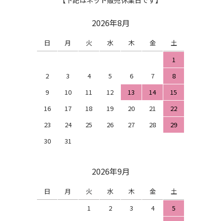
2026年8月
日
月
火
水
木
金
土
1
2
3
4
5
6
7
8
9
10
11
12
13
14
15
16
17
18
19
20
21
22
23
24
25
26
27
28
29
30
31
2026年9月
日
月
火
水
木
金
土
1
2
3
4
5