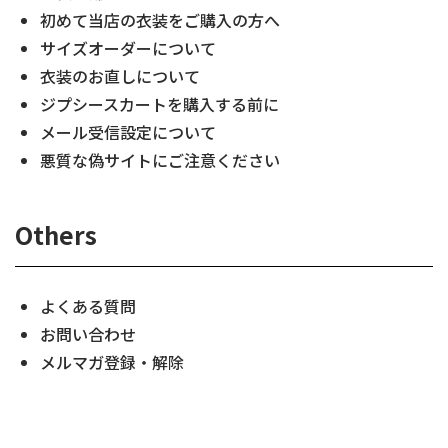
初めて当店の衣装をご購入の方へ
サイズオーダーについて
衣装のお直しについて
ジプシースカートを購入する前に
メール受信設定について
悪質な偽サイトにご注意ください
Others
よくある質問
お問い合わせ
メルマガ登録・解除