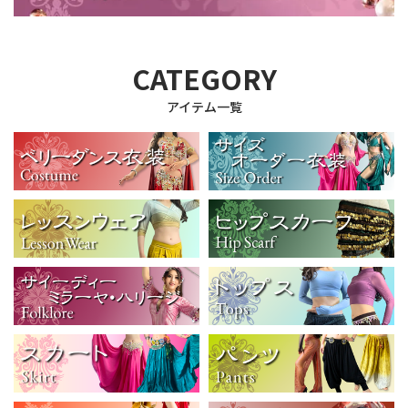
CATEGORY
アイテム一覧