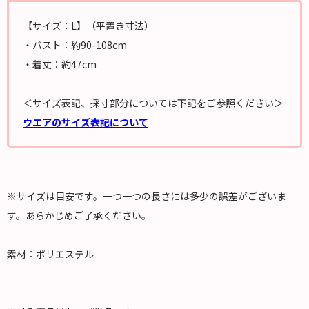
【サイズ：L】（平置き寸法）
・バスト：約90-108cm
・着丈：約47cm
＜サイズ表記、採寸部分については下記をご参照ください＞
ウエアのサイズ表記について
※サイズは目安です。一つ一つの長さには多少の誤差がございま
す。あらかじめご了承ください。
素材：ポリエステル