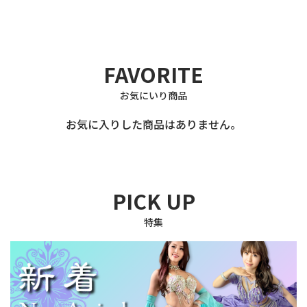
FAVORITE
お気にいり商品
お気に入りした商品はありません。
PICK UP
特集