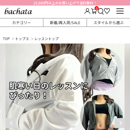
10,000円以上のお買い上げで送料無料！
0
カテゴリー
新着/再入荷/SALE
スタイルから選ぶ
TOP
トップス
レッスントップ