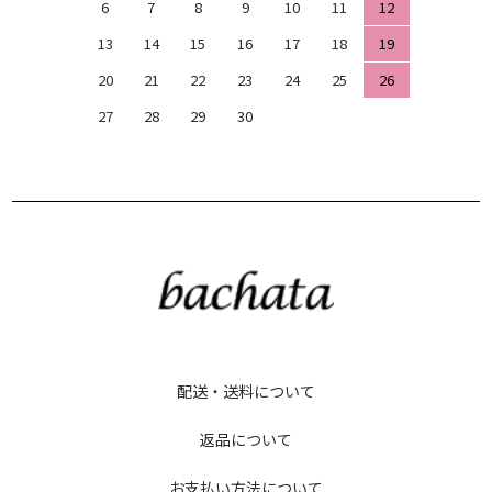
6
7
8
9
10
11
12
13
14
15
16
17
18
19
20
21
22
23
24
25
26
27
28
29
30
配送・送料について
返品について
お支払い方法について