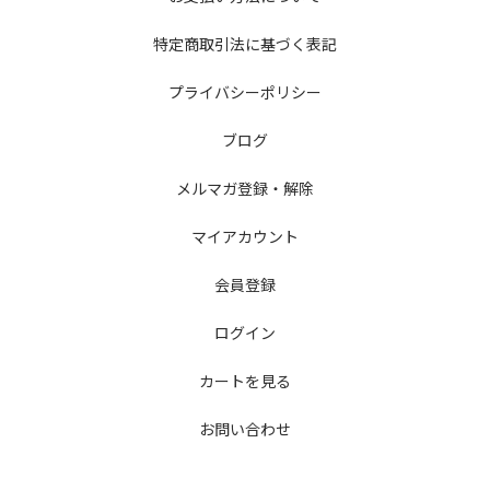
特定商取引法に基づく表記
プライバシーポリシー
ブログ
メルマガ登録・解除
マイアカウント
会員登録
ログイン
カートを見る
お問い合わせ