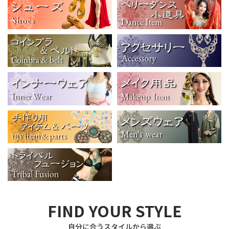
FIND YOUR STYLE
自分に合うスタイルから選ぶ