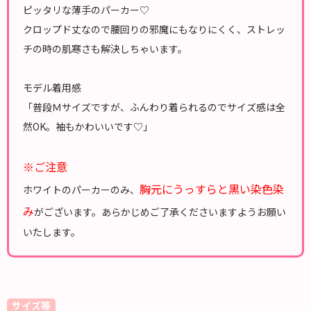
ピッタリな薄手のパーカー♡
クロップド丈なので腰回りの邪魔にもなりにくく、ストレッ
チの時の肌寒さも解決しちゃいます。
モデル着用感
「普段Ｍサイズですが、ふんわり着られるのでサイズ感は全
然OK。袖もかわいいです♡」
※ご注意
胸元にうっすらと黒い染色染
ホワイトのパーカーのみ、
み
がございます。あらかじめご了承くださいますようお願い
いたします。
サイズ等