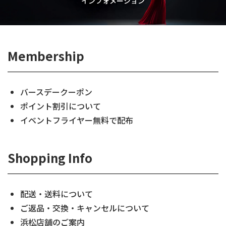
インフォメーション
Membership
バースデークーポン
ポイント割引について
イベントフライヤー無料で配布
Shopping Info
配送・送料について
ご返品・交換・キャンセルについて
浜松店舗のご案内