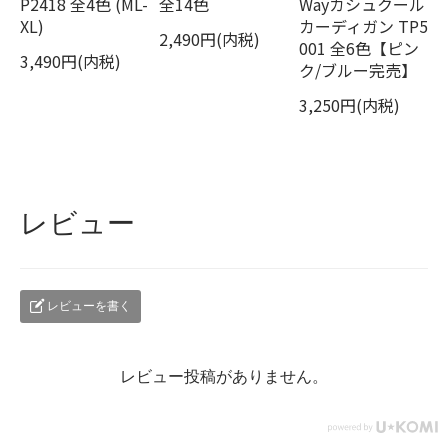
P2418 全4色 (ML-
全14色
Wayカシュクール
XL)
カーディガン TP5
2,490円(内税)
001 全6色【ピン
3,490円(内税)
ク/ブルー完売】
3,250円(内税)
レビュー
レビューを書く
レビュー投稿がありません。