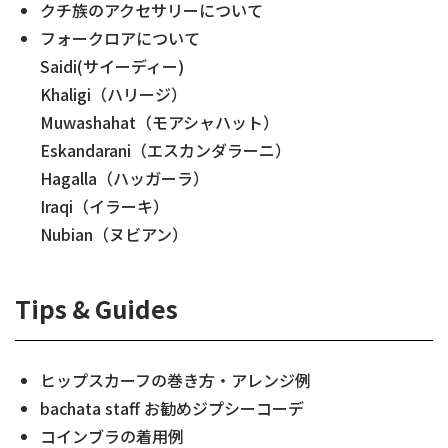
クチ族のアクセサリーについて
フォークロアについて
Saidi(サイーディー)
Khaligi（ハリージ）
Muwashahat（モアシャハット）
Eskandarani（エスカンダラーニ）
Hagalla（ハッガーラ）
Iraqi（イラーキ）
Nubian（ヌビアン）
Tips & Guides
ヒップスカーフの巻き方・アレンジ例
bachata staff お勧めジプシーコーデ
コインブラの着用例