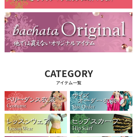
CATEGORY
アイテム一覧