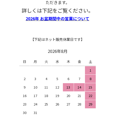
ただきます。
詳しくは下記をご覧ください。
2026年 お盆期間中の営業について
【下記はネット販売休業日です】
2026年8月
日
月
火
水
木
金
土
1
2
3
4
5
6
7
8
9
10
11
12
13
14
15
16
17
18
19
20
21
22
23
24
25
26
27
28
29
30
31