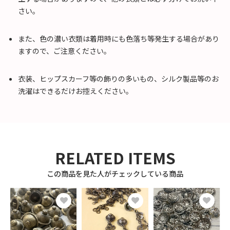
さい。
また、色の濃い衣類は着用時にも色落ち等発生する場合があり
ますので、ご注意ください。
衣装、ヒップスカーフ等の飾りの多いもの、シルク製品等のお
洗濯はできるだけお控えください。
RELATED ITEMS
この商品を見た人がチェックしている商品