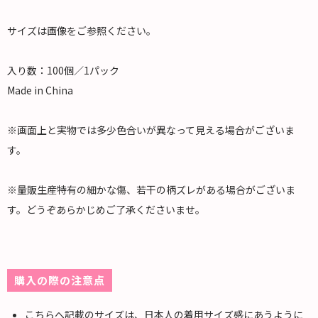
サイズは画像をご参照ください。
入り数：100個／1パック
Made in China
※画面上と実物では多少色合いが異なって見える場合がございま
す。
※量販生産特有の細かな傷、若干の柄ズレがある場合がございま
す。どうぞあらかじめご了承くださいませ。
購入の際の注意点
こちらへ記載のサイズは、日本人の着用サイズ感にあうように