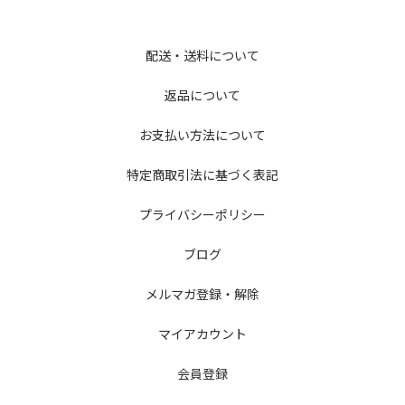
配送・送料について
返品について
お支払い方法について
特定商取引法に基づく表記
プライバシーポリシー
ブログ
メルマガ登録・解除
マイアカウント
会員登録