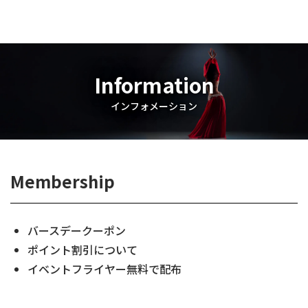
Information
インフォメーション
Membership
バースデークーポン
ポイント割引について
イベントフライヤー無料で配布