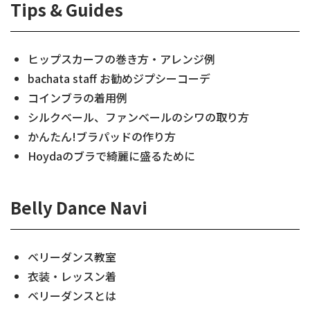
Tips & Guides
ヒップスカーフの巻き方・アレンジ例
bachata staff お勧めジプシーコーデ
コインブラの着用例
シルクベール、ファンベールのシワの取り方
かんたん!ブラパッドの作り方
Hoydaのブラで綺麗に盛るために
Belly Dance Navi
ベリーダンス教室
衣装・レッスン着
ベリーダンスとは