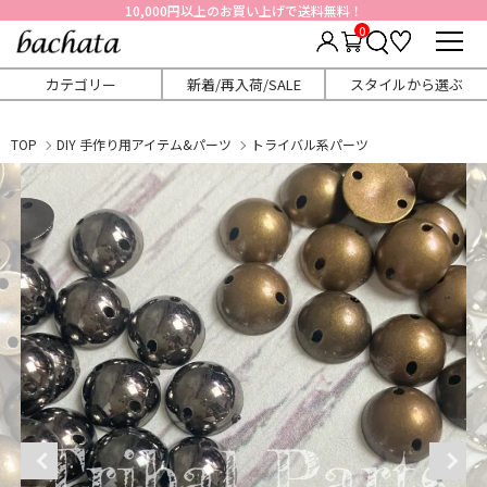
10,000円以上のお買い上げで送料無料！
0
カテゴリー
新着/再入荷/SALE
スタイルから選ぶ
TOP
DIY 手作り用アイテム&パーツ
トライバル系パーツ