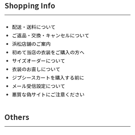
Shopping Info
配送・送料について
ご返品・交換・キャンセルについて
浜松店舗のご案内
初めて当店の衣装をご購入の方へ
サイズオーダーについて
衣装のお直しについて
ジプシースカートを購入する前に
メール受信設定について
悪質な偽サイトにご注意ください
Others