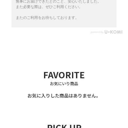
無事にお届けできたとのこと、安心いたしました。
また必要な際は、ぜひご利用ください。
またのご利用をお待ちしております。
FAVORITE
お気にいり商品
お気に入りした商品はありません。
PICK UP