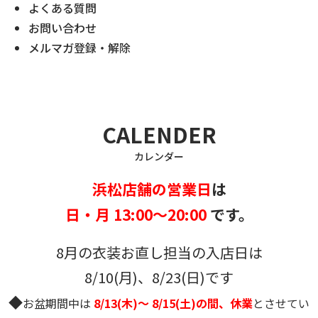
よくある質問
お問い合わせ
メルマガ登録・解除
CALENDER
カレンダー
浜松店舗の営業日
は
日・月 13:00～20:00
です。
8月の衣装お直し担当の入店日は
8/10(月)、8/23(日)です
◆
お盆期間中は
8/13(木)～ 8/15(土)の間、休業
とさせてい