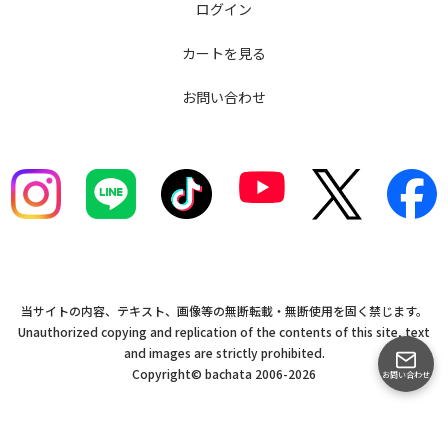
ログイン
カートを見る
お問い合わせ
当サイトの内容、テキスト、画像等の無断転載・無断使用を固く禁じます。
Unauthorized copying and replication of the contents of this site, text
and images are strictly prohibited.
Copyright© bachata 2006-2026
お問い合わせ