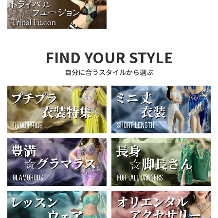
FIND YOUR STYLE
自分に合うスタイルから選ぶ