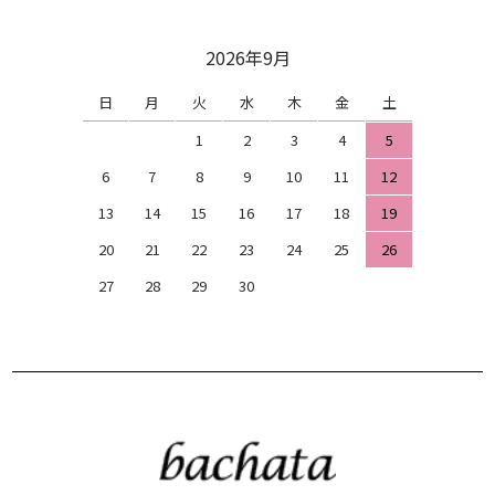
2026年9月
日
月
火
水
木
金
土
1
2
3
4
5
6
7
8
9
10
11
12
13
14
15
16
17
18
19
20
21
22
23
24
25
26
27
28
29
30