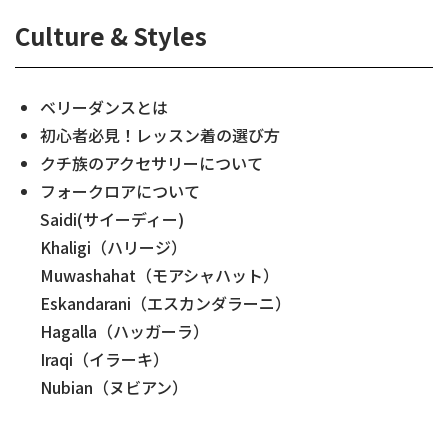
Culture & Styles
ベリーダンスとは
初心者必見！レッスン着の選び方
クチ族のアクセサリーについて
フォークロアについて
Saidi(サイーディー)
Khaligi（ハリージ）
Muwashahat（モアシャハット）
Eskandarani（エスカンダラーニ）
Hagalla（ハッガーラ）
Iraqi（イラーキ）
Nubian（ヌビアン）