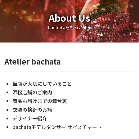
About Us
bachataをもっと知る
Atelier bachata
当店が大切にしていること
浜松店舗のご案内
商品お届けまでの舞台裏
衣装の検針のお話
デザイナー紹介
bachataモデルダンサー サイズチャート