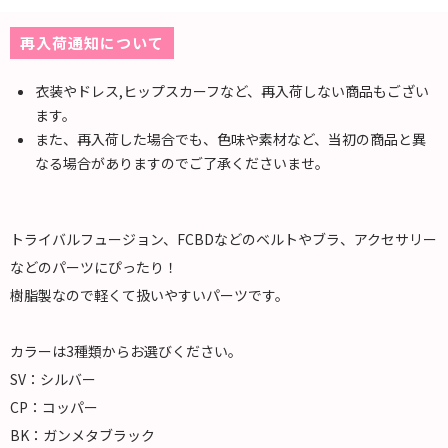
再入荷通知について
衣装やドレス,ヒップスカーフなど、再入荷しない商品もござい
ます。
また、再入荷した場合でも、色味や素材など、当初の商品と異
なる場合がありますのでご了承くださいませ。
トライバルフュージョン、FCBDなどのベルトやブラ、アクセサリー
などのパーツにぴったり！
樹脂製なので軽くて扱いやすいパーツです。
カラーは3種類からお選びください。
SV：シルバー
CP：コッパー
BK：ガンメタブラック