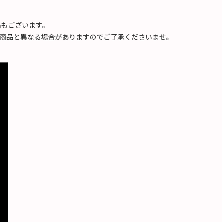
品もございます。
商品と異なる場合がありますのでご了承くださいませ。