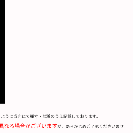
うように当店にて採寸・試着のうえ記載しております。
異なる場合がございます
が、あらかじめご了承くださいませ。