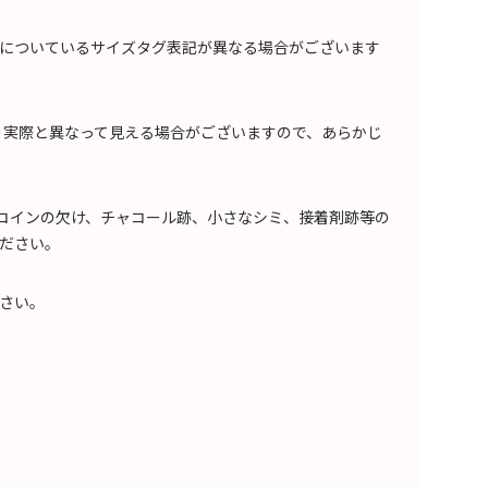
についているサイズタグ表記が異なる場合がございます
り実際と異なって見える場合がございますので、あらかじ
、コインの欠け、チャコール跡、小さなシミ、接着剤跡等の
ださい。
さい。