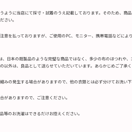
うように当店にて採寸・試着のうえ記載しております。そのため、商品
ださい。
注意を払っておりますが、ご使用のPC、モニター、携帯電話などによ
)は、日本の既製品のような完璧な商品ではなく、多少の布のほつれや
の以外は、良品として送らせていただいています。あらかじめご了承く
縮みの発生する場合がありますので、他の衣類とは必ず分けてお洗い下
合がありますので、ご注意ください。
品等のお洗濯はできるだけお控えください。