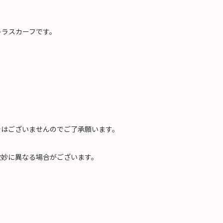
♡
キラスカーフです。
ではございませんのでご了承願います。
微妙に異なる場合がございます。