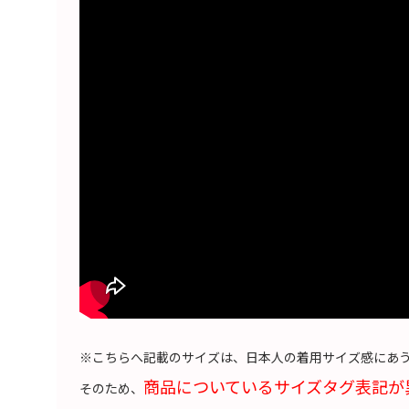
※こちらへ記載のサイズは、日本人の着用サイズ感にあ
商品についているサイズタグ表記が
そのため、