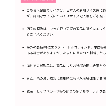
こちらへ記載のサイズは、日本人の着用サイズ感にあ
が、詳細なサイズについてはサイズ記入欄をご参照く
商品の画像は、できる限り実際の商品に近くなるよう
めご了承ください。
海外の製品(特にエジプト、トルコ、インド、中国等
ある場合がありますが、あまりに目立つと判断したも
海外での縫製品は、商品によりお洗濯の際に色落ちや
また、色の濃い衣類は着用時にも色落ち等発生する場
衣装、ヒップスカーフ等の飾りの多いもの、シルク製