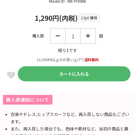
Model ID : NR-PI3066
1,290円(内税)
12pt 獲得
購入数
個
残り1です
10,000円以上のお買い上げで
送料無料
カートに入れる
再入荷通知について
衣装やドレス,ヒップスカーフなど、再入荷しない商品もござい
ます。
また、再入荷した場合でも、色味や素材など、当初の商品と異