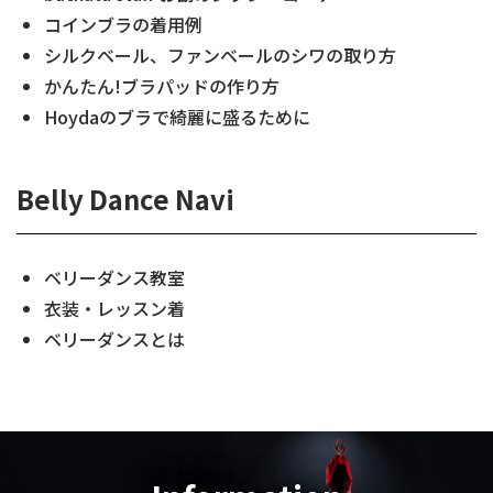
コインブラの着用例
シルクベール、ファンベールのシワの取り方
かんたん!ブラパッドの作り方
Hoydaのブラで綺麗に盛るために
Belly Dance Navi
ベリーダンス教室
衣装・レッスン着
ベリーダンスとは