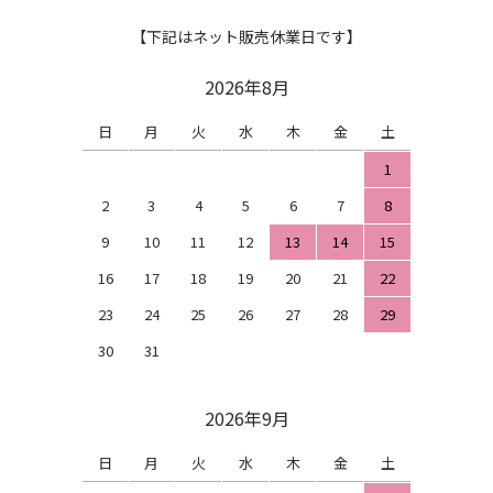
【下記はネット販売休業日です】
2026年8月
日
月
火
水
木
金
土
1
2
3
4
5
6
7
8
9
10
11
12
13
14
15
16
17
18
19
20
21
22
23
24
25
26
27
28
29
30
31
2026年9月
日
月
火
水
木
金
土