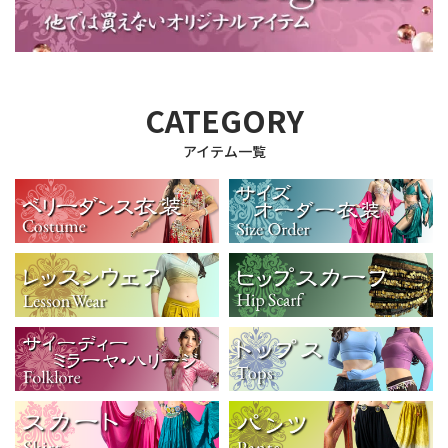
CATEGORY
アイテム一覧