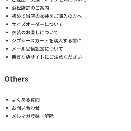
浜松店舗のご案内
初めて当店の衣装をご購入の方へ
サイズオーダーについて
衣装のお直しについて
ジプシースカートを購入する前に
メール受信設定について
悪質な偽サイトにご注意ください
Others
よくある質問
お問い合わせ
メルマガ登録・解除