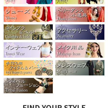
FIND YOUR STYLE