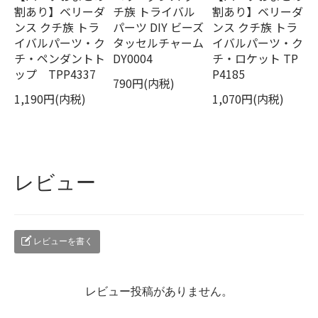
割あり】ベリーダ
チ族 トライバル
割あり】ベリーダ
ンス クチ族 トラ
パーツ DIY ビーズ
ンス クチ族 トラ
イバルパーツ・ク
タッセルチャーム
イバルパーツ・ク
チ・ペンダントト
DY0004
チ・ロケット TP
ップ TPP4337
P4185
790円(内税)
1,190円(内税)
1,070円(内税)
レビュー
レビューを書く
レビュー投稿がありません。