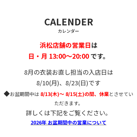
CALENDER
カレンダー
浜松店舗の営業日
は
日・月 13:00～20:00
です。
8月の衣装お直し担当の入店日は
8/10(月)、8/23(日)です
◆
お盆期間中は
8/13(木)～ 8/15(土)の間、休業
とさせてい
ただきます。
詳しくは下記をご覧ください。
2026年 お盆期間中の営業について