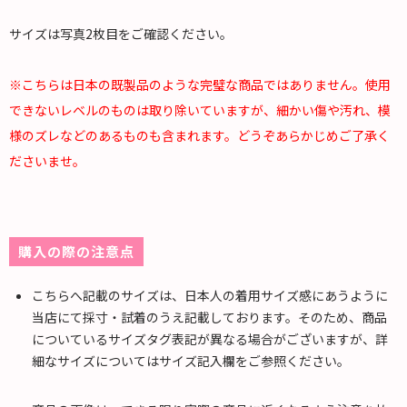
サイズは写真2枚目をご確認ください。
※こちらは日本の既製品のような完璧な商品ではありません。使用
できないレベルのものは取り除いていますが、細かい傷や汚れ、模
様のズレなどのあるものも含まれます。どうぞあらかじめご了承く
ださいませ。
購入の際の注意点
こちらへ記載のサイズは、日本人の着用サイズ感にあうように
当店にて採寸・試着のうえ記載しております。そのため、商品
についているサイズタグ表記が異なる場合がございますが、詳
細なサイズについてはサイズ記入欄をご参照ください。