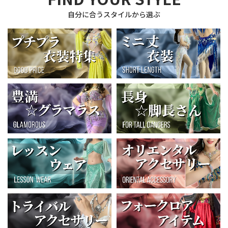
自分に合うスタイルから選ぶ