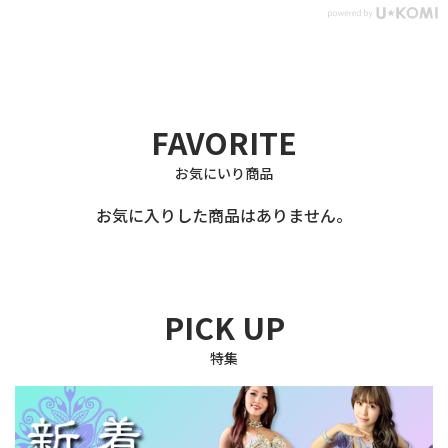
FAVORITE
お気にいり商品
お気に入りした商品はありません。
PICK UP
特集