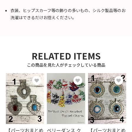
衣装、ヒップスカーフ等の飾りの多いもの、シルク製品等のお
洗濯はできるだけお控えください。
RELATED ITEMS
この商品を見た人がチェックしている商品
【パーツおまとめ
ベリーダンス ク
【パーツおまとめ