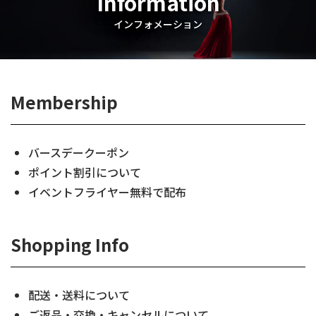
Information
インフォメーション
Membership
バースデークーポン
ポイント割引について
イベントフライヤー無料で配布
Shopping Info
配送・送料について
ご返品・交換・キャンセルについて