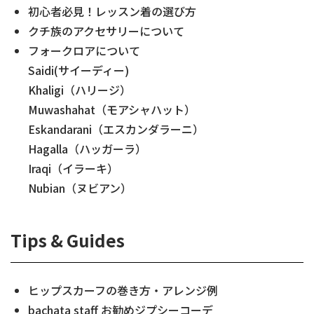
初心者必見！レッスン着の選び方
クチ族のアクセサリーについて
フォークロアについて
Saidi(サイーディー)
Khaligi（ハリージ）
Muwashahat（モアシャハット）
Eskandarani（エスカンダラーニ）
Hagalla（ハッガーラ）
Iraqi（イラーキ）
Nubian（ヌビアン）
Tips & Guides
ヒップスカーフの巻き方・アレンジ例
bachata staff お勧めジプシーコーデ