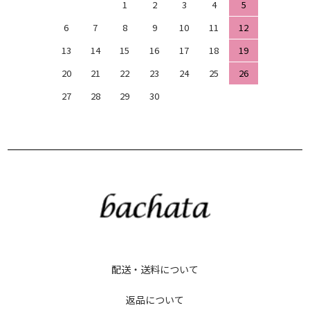
1
2
3
4
5
6
7
8
9
10
11
12
13
14
15
16
17
18
19
20
21
22
23
24
25
26
27
28
29
30
配送・送料について
返品について