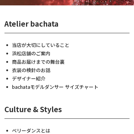
Atelier bachata
当店が大切にしていること
浜松店舗のご案内
商品お届けまでの舞台裏
衣装の検針のお話
デザイナー紹介
bachataモデルダンサー サイズチャート
Culture & Styles
ベリーダンスとは