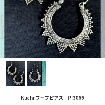
Kuchi フープピアス PI3066