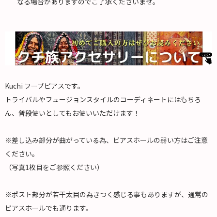
なる場合がありますのでご了承くださいませ。
Kuchi フープピアスです。
トライバルやフュージョンスタイルのコーディネートにはもちろ
ん、普段使いとしてもお使いいただけます！
※差し込み部分が曲がっている為、ピアスホールの弱い方はご注意
ください。
（写真1枚目をご参照ください）
※ポスト部分が若干太目の為きつく感じる事もありますが、通常の
ピアスホールでも通ります。