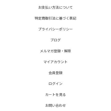
お支払い方法について
特定商取引法に基づく表記
プライバシーポリシー
ブログ
メルマガ登録・解除
マイアカウント
会員登録
ログイン
カートを見る
お問い合わせ