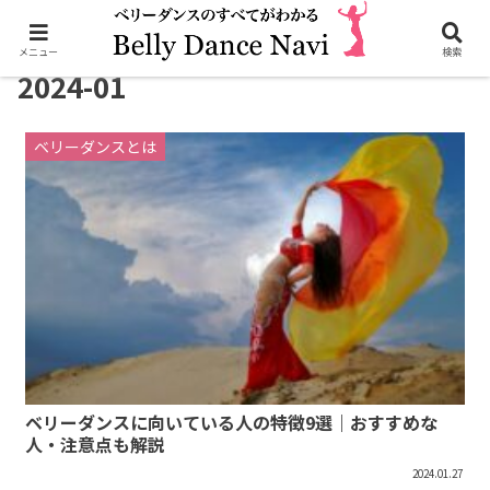
メニュー
検索
2024-01
ベリーダンスとは
ベリーダンスに向いている人の特徴9選｜おすすめな
人・注意点も解説
2024.01.27