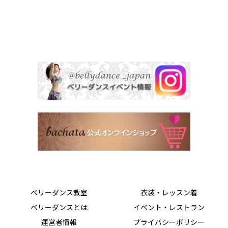
ベリーダンス教室
衣装・レッスン着
ベリーダンスとは
イベント・レストラン
運営者情報
プライバシーポリシー