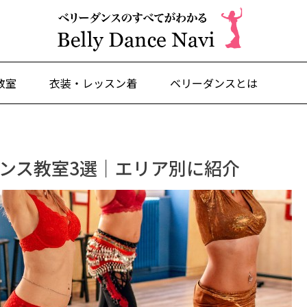
教室
衣装・レッスン着
ベリーダンスとは
ダンス教室3選｜エリア別に紹介