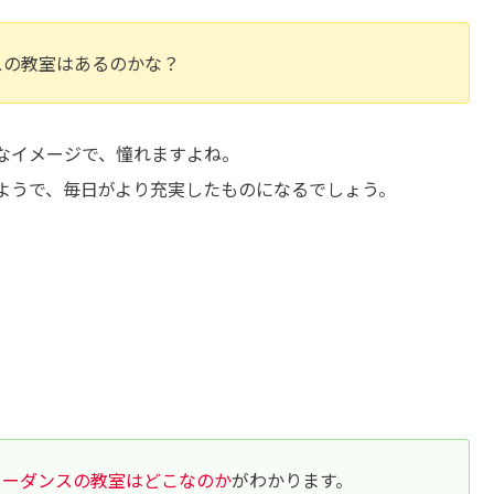
スの教室はあるのかな？
なイメージで、憧れますよね。
ようで、毎日がより充実したものになるでしょう。
リーダンスの教室はどこなのか
がわかります。