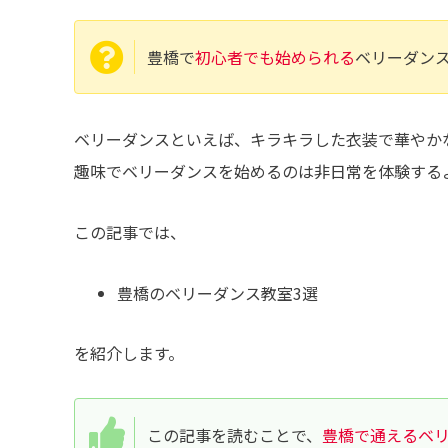
豊橋で
初心者でも始められる
ベリーダン
ベリーダンスといえば、キラキラした衣装で華やか
趣味でベリーダンスを始めるのは非日常を体験する
この記事では、
豊橋のベリーダンス教室3選
を紹介します。
この記事を読むことで、
豊橋で通えるベ