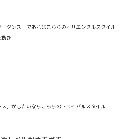
リーダンス」であればこちらのオリエンタルスタイル
な動き
ンス」がしたいならこちらのトライバルスタイル