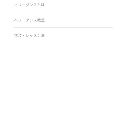
ベリーダンスとは
ベリーダンス教室
衣装・レッスン着