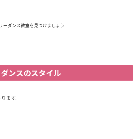
リーダンス教室を見つけましょう
ーダンスのスタイル
あります。