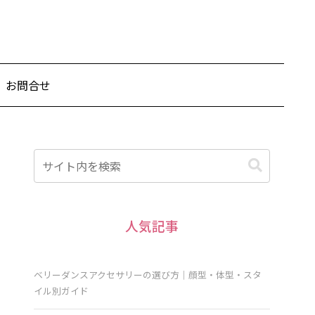
お問合せ
人気記事
ベリーダンスアクセサリーの選び方｜顔型・体型・スタ
イル別ガイド