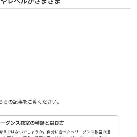
ルやレベルがさまざま
ちらの記事をご覧ください。
ベリーダンス教室の種類と選び方
考えではないでしょうか。自分に合ったベリーダンス教室の選