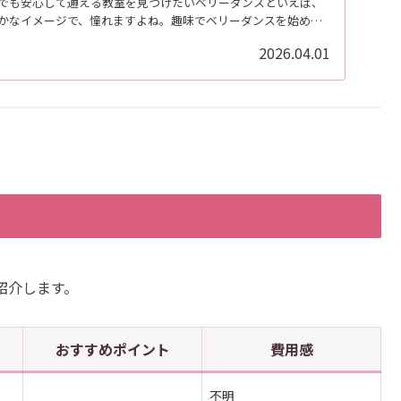
でも安心して通える教室を見つけたいベリーダンスといえば、
かなイメージで、憧れますよね。趣味でベリーダンスを始める
2026.04.01
紹介します。
おすすめポイント
費用感
不明