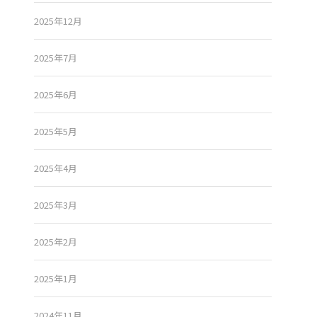
2025年12月
2025年7月
2025年6月
2025年5月
2025年4月
2025年3月
2025年2月
2025年1月
2024年11月