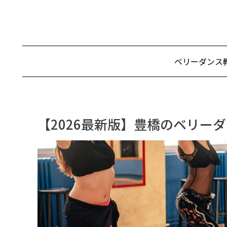
ベリーダンス
【2026最新版】豊橋のベリー