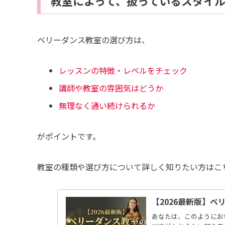
教室によって、扱っているスタイ
ベリーダンス教室の選び方は、
レッスンの特徴・レベルをチェック
講師や教室の雰囲気はどうか
無理なく通い続けられるか
がポイントです。
教室の種類や選び方について詳しく知りたい方はこ
【2026最新版】
あなたは、このようにお