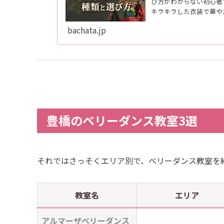
び方がわからない初心者
キラキラした衣装で華や
のは非...
bachata.jp
豊橋のベリーダンス教室3選
それではさっそくエリア別で、ベリーダンス教室を
教室名
エリア
アルマーザベリーダンス