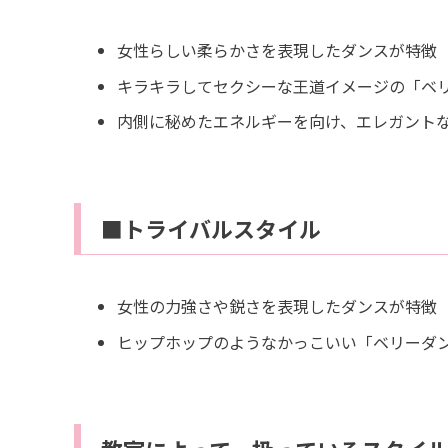
女性らしい柔らかさを表現したダンスが特徴
キラキラしてセクシーな王道イメージの「ベ
内側に秘めたエネルギーを向け、エレガント
■トライバルスタイル
女性の力強さや鋭さを表現したダンスが特徴
ヒップホップのようなかっこいい「ベリーダ