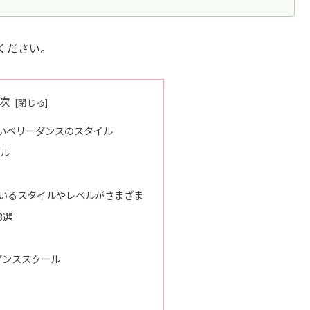
ください。
次
いベリーダンスのスタイル
ル
いるスタイルやレベルがさまざま
3選
ダンススクール