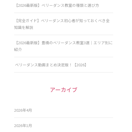
【2026最新版】ベリーダンス教室の種類と選び方
【完全ガイド】ベリーダンス初心者が知っておくべき全
知識を解説
【2026最新版】豊橋のベリーダンス教室3選｜エリア別に
紹介
ベリーダンス動画まとめ決定版！【2026】
アーカイブ
2026年4月
2026年1月