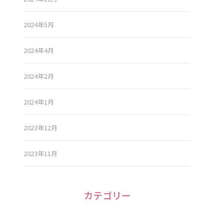
2024年5月
2024年4月
2024年2月
2024年1月
2023年12月
2023年11月
カテゴリー