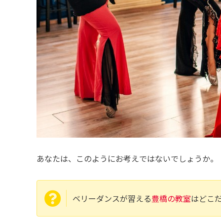
あなたは、このようにお考えではないでしょうか。
ベリーダンスが習える
豊橋の教室
はどこ